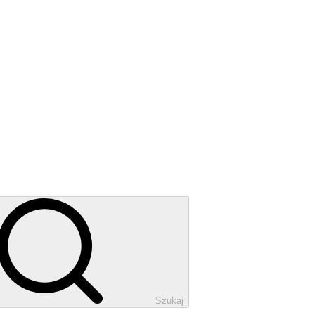
Szukaj