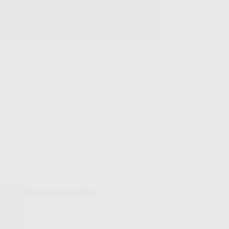
decoDoma Original Collection