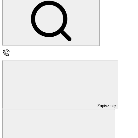
Zapisz się