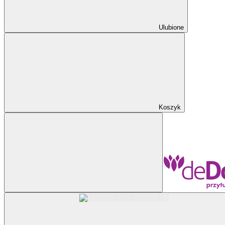
Ulubione
Koszyk