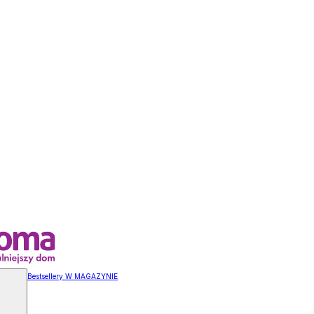
Bestsellery W MAGAZYNIE