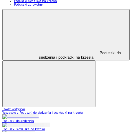
Poduszki siedziska na krzesła
Poduszki zdrowotne
Poduszki do
siedzenia i podkładki na krzesła
Pokaż wszystko
Wszystko z Poduszki do siedzenia i podkładki na krzesła
Poduszki do siedzenia
Poduszki siedziska na krzesła