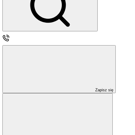
Zapisz się