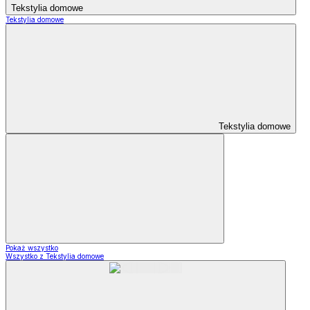
Tekstylia domowe
Tekstylia domowe
Tekstylia domowe
Pokaż wszystko
Wszystko z Tekstylia domowe