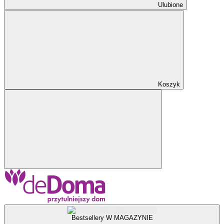
Ulubione
Koszyk
Bestsellery W MAGAZYNIE