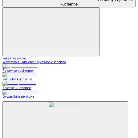
kuchenne
Pokaż wszystko
Wszystko z Fartuchy i rękawice kuchenne
Rękawice kuchenne
Fartuchy kuchenne
Zestawy kuchenne
Dywaniki łazienkowe