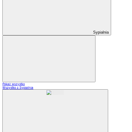
Sypialnia
Pokaż wszystko
Wszystko z Sypialnia