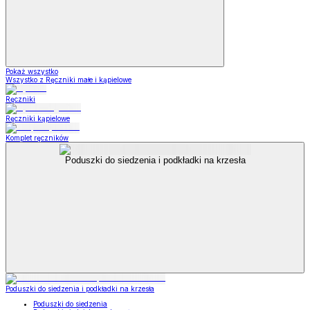
Pokaż wszystko
Wszystko z Ręczniki małe i kąpielowe
Ręczniki
Ręczniki kąpielowe
Komplet ręczników
Poduszki do siedzenia i podkładki na krzesła
Poduszki do siedzenia i podkładki na krzesła
Poduszki do siedzenia