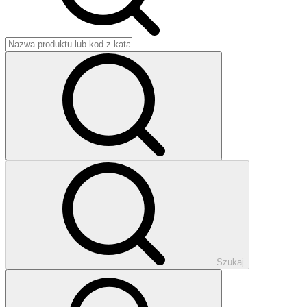
Szukaj