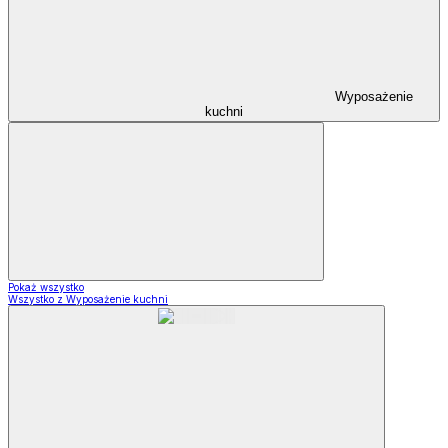
Wyposażenie
kuchni
Pokaż wszystko
Wszystko z Wyposażenie kuchni