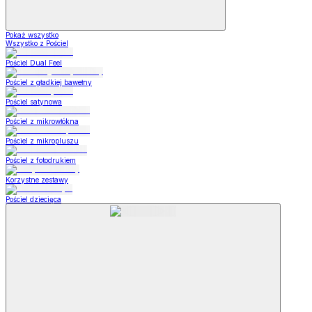
Pokaż wszystko
Wszystko z Pościel
Pościel Dual Feel
Pościel z gładkiej bawełny
Pościel satynowa
Pościel z mikrowłókna
Pościel z mikropluszu
Pościel z fotodrukiem
Korzystne zestawy
Pościel dziecięca