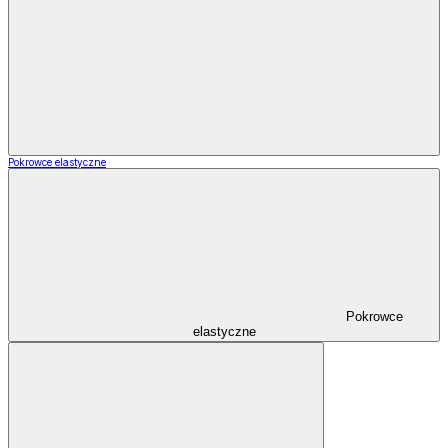
Pokrowce elastyczne
Pokrowce
elastyczne