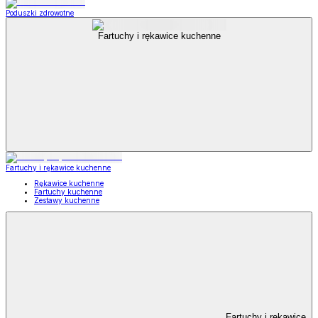
Poduszki zdrowotne
Fartuchy i rękawice kuchenne
Fartuchy i rękawice kuchenne
Rękawice kuchenne
Fartuchy kuchenne
Zestawy kuchenne
Fartuchy i rękawice