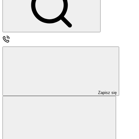
Zapisz się