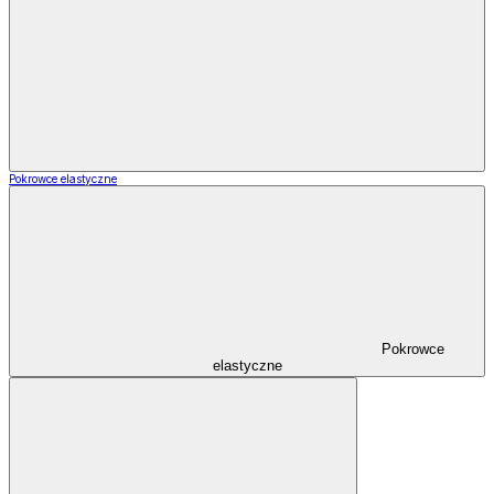
Pokrowce elastyczne
Pokrowce
elastyczne