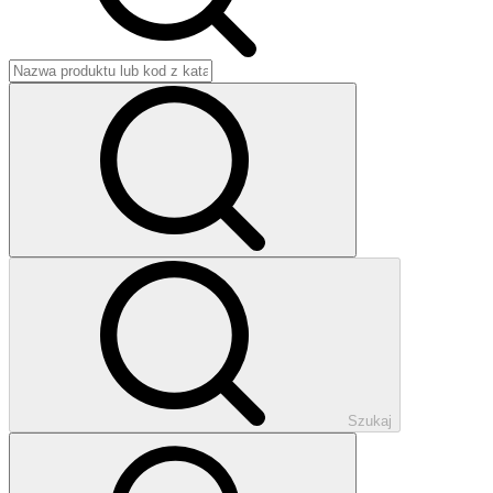
Szukaj