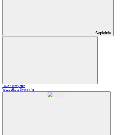
Sypialnia
Pokaż wszystko
Wszystko z Sypialnia