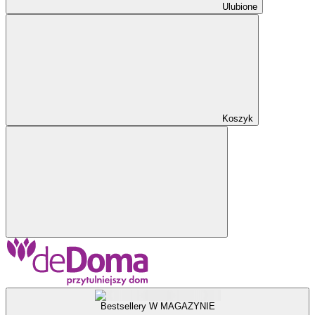
Ulubione
Koszyk
Bestsellery W MAGAZYNIE