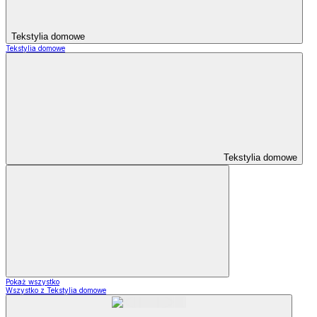
Tekstylia domowe
Tekstylia domowe
Tekstylia domowe
Pokaż wszystko
Wszystko z Tekstylia domowe