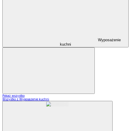
Wyposażenie
kuchni
Pokaż wszystko
Wszystko z Wyposażenie kuchni