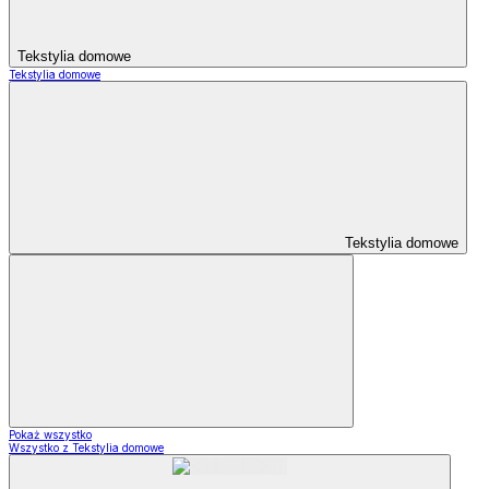
Tekstylia domowe
Tekstylia domowe
Tekstylia domowe
Pokaż wszystko
Wszystko z Tekstylia domowe