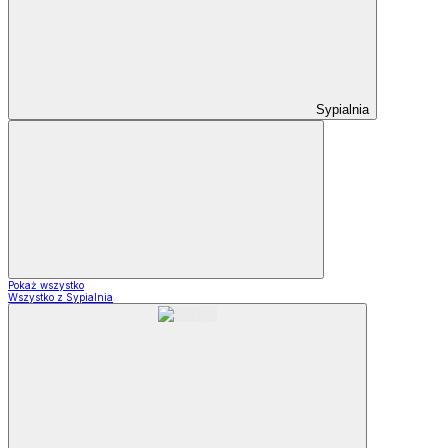
Sypialnia
Pokaż wszystko
Wszystko z Sypialnia