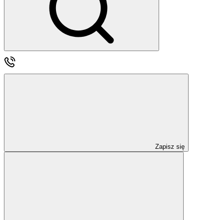
Zapisz się