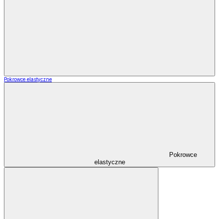
Pokrowce elastyczne
Pokrowce
elastyczne