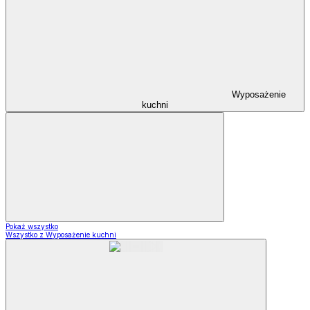
Wyposażenie
kuchni
Pokaż wszystko
Wszystko z Wyposażenie kuchni