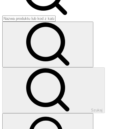
Szukaj