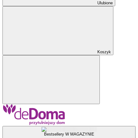
Ulubione
Koszyk
Bestsellery W MAGAZYNIE