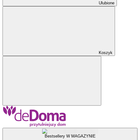
Ulubione
Koszyk
Bestsellery W MAGAZYNIE