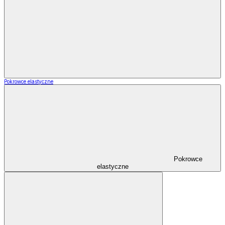
Pokrowce elastyczne
Pokrowce
elastyczne