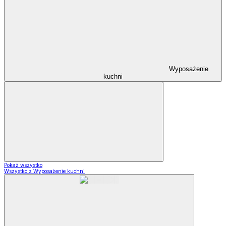
Wyposażenie
kuchni
Pokaż wszystko
Wszystko z Wyposażenie kuchni