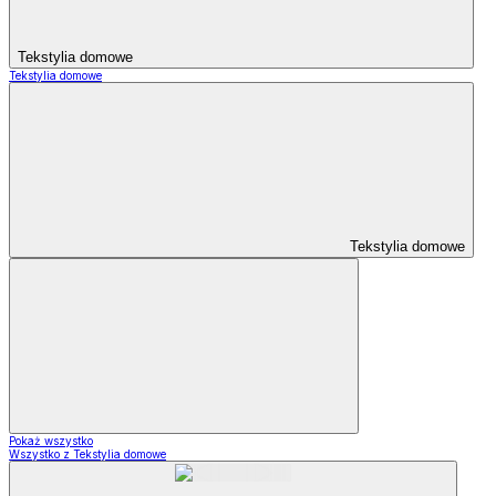
Tekstylia domowe
Tekstylia domowe
Tekstylia domowe
Pokaż wszystko
Wszystko z Tekstylia domowe