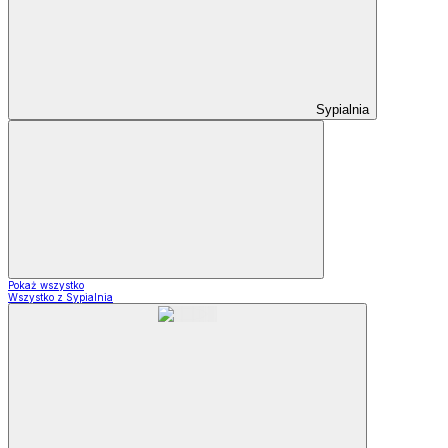
Sypialnia
Pokaż wszystko
Wszystko z Sypialnia