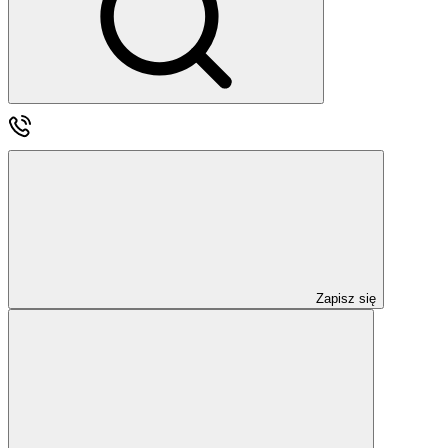
Zapisz się