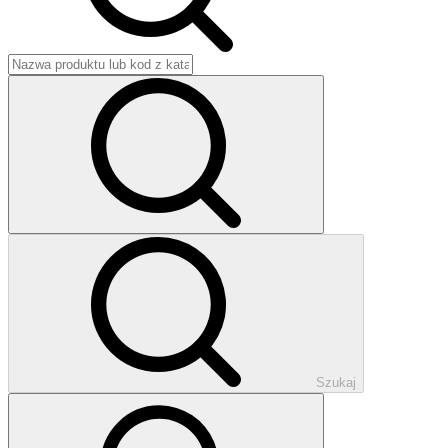
Szukaj