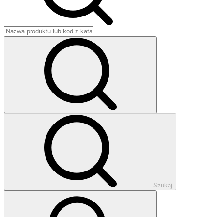
Szukaj