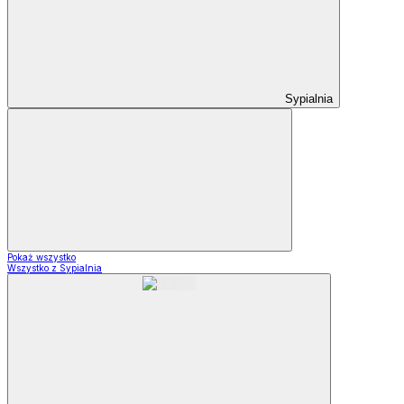
Sypialnia
Pokaż wszystko
Wszystko z Sypialnia