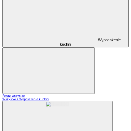
Wyposażenie
kuchni
Pokaż wszystko
Wszystko z Wyposażenie kuchni