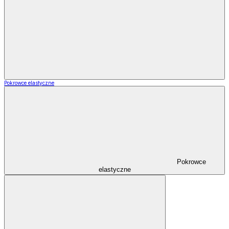
Pokrowce elastyczne
Pokrowce
elastyczne