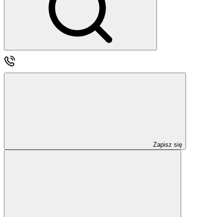
Zapisz się