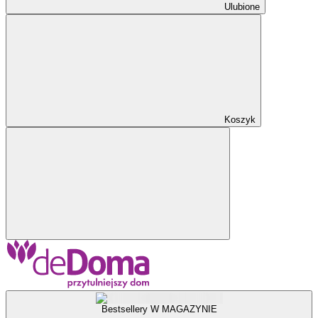
Ulubione
Koszyk
Bestsellery W MAGAZYNIE