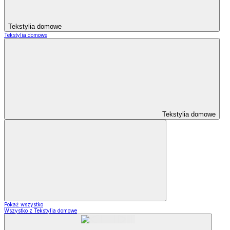
Tekstylia domowe
Tekstylia domowe
Tekstylia domowe
Pokaż wszystko
Wszystko z Tekstylia domowe