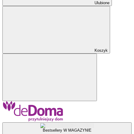
Ulubione
Koszyk
Bestsellery W MAGAZYNIE