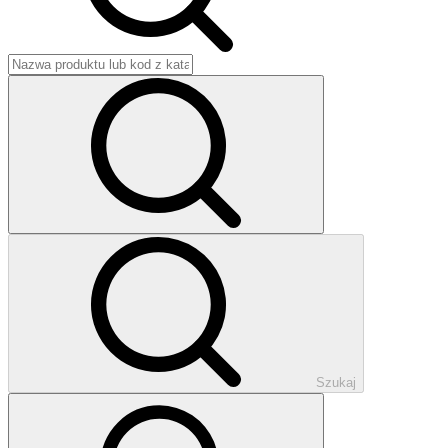
Szukaj