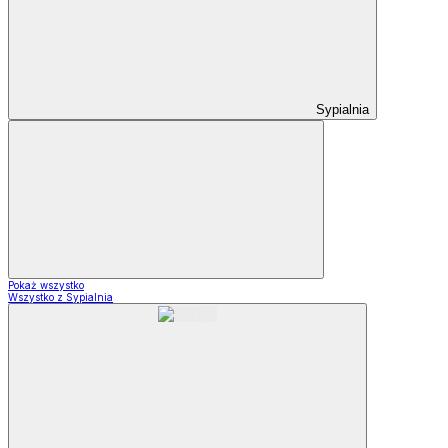
Sypialnia
Pokaż wszystko
Wszystko z Sypialnia