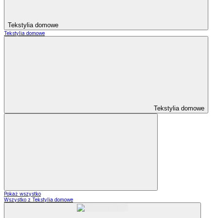
Tekstylia domowe
Tekstylia domowe
Tekstylia domowe
Pokaż wszystko
Wszystko z Tekstylia domowe