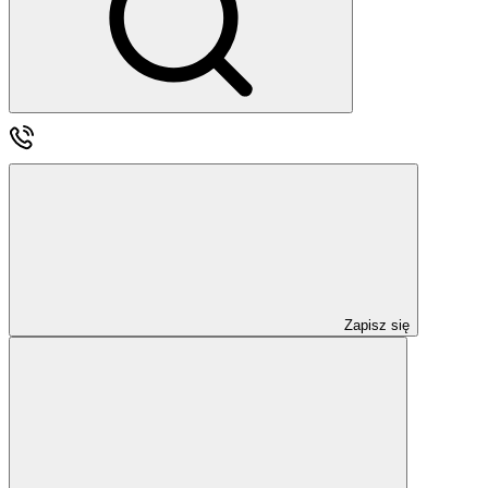
Zapisz się