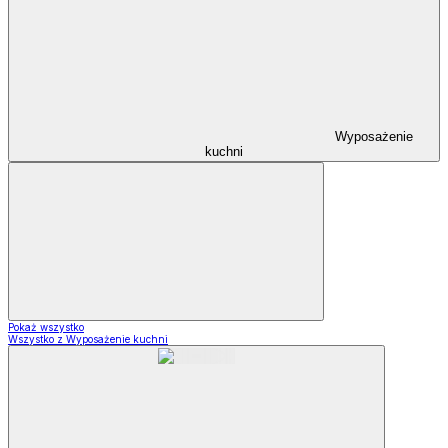
Wyposażenie
kuchni
Pokaż wszystko
Wszystko z Wyposażenie kuchni