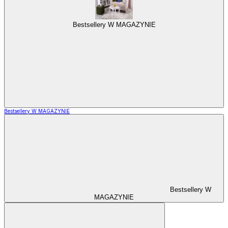
Bestsellery W MAGAZYNIE
Bestsellery W MAGAZYNIE
Bestsellery W
MAGAZYNIE