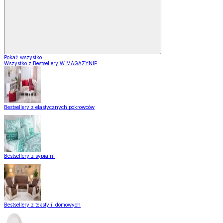
Pokaż wszystko
Wszystko z Bestsellery W MAGAZYNIE
Bestsellery z elastycznych pokrowców
Bestsellery z sypialni
Bestsellery z tekstylii domowych