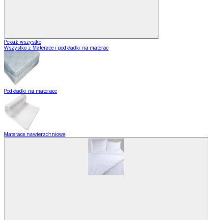
Pokaż wszystko
Wszystko z Materace i podkładki na materac
Podkładki na materace
Materace nawierzchniowe