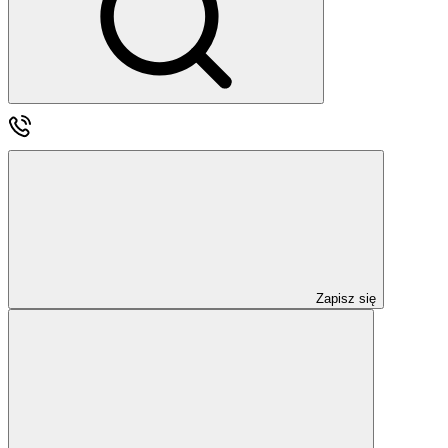
Zapisz się