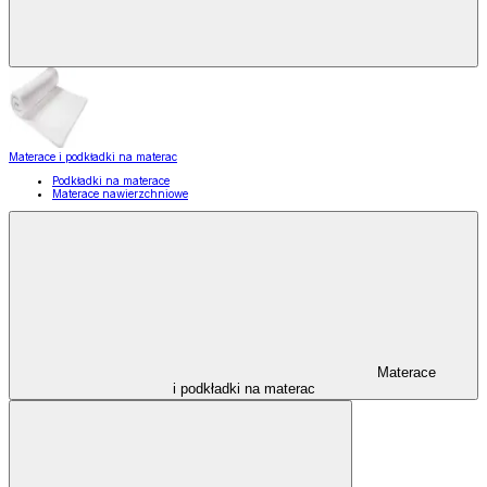
Materace i podkładki na materac
Podkładki na materace
Materace nawierzchniowe
Materace
i podkładki na materac