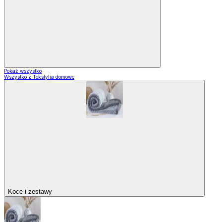
Pokaż wszystko
Wszystko z Tekstylia domowe
Koce i zestawy