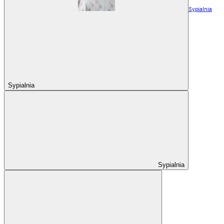
Sypialnia
Sypialnia
Sypialnia