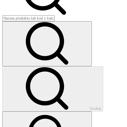
Szukaj