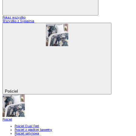
Pokaż wszystko
Wszystko z Sypialnia
Pościel
Pościel
Pościel Dual Feel
Pościel z gładkiej bawełny
Pościel satynowa