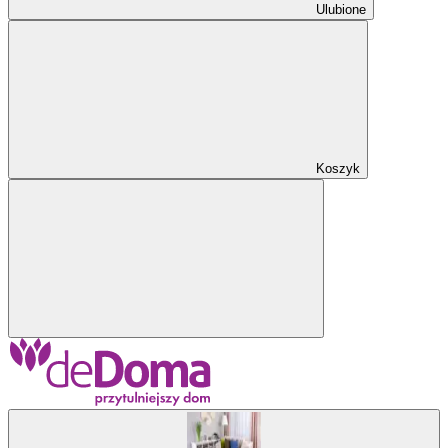
Ulubione
Koszyk