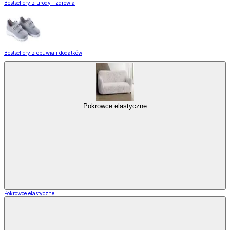
Bestsellery z urody i zdrowia
Bestsellery z obuwia i dodatków
Pokrowce elastyczne
Pokrowce elastyczne