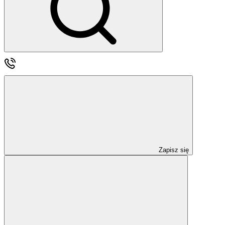
Zapisz się