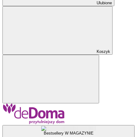
Ulubione
Koszyk
Bestsellery W MAGAZYNIE