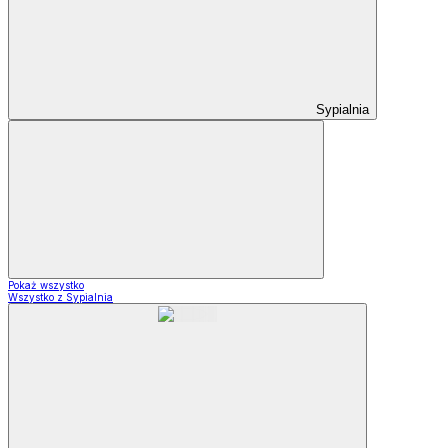
Sypialnia
Pokaż wszystko
Wszystko z Sypialnia