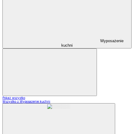
Wyposażenie
kuchni
Pokaż wszystko
Wszystko z Wyposażenie kuchni