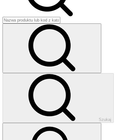
Szukaj