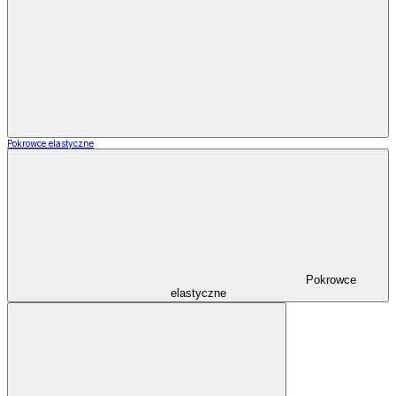
Pokrowce elastyczne
Pokrowce
elastyczne