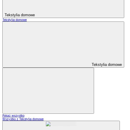
Tekstylia domowe
Tekstylia domowe
Tekstylia domowe
Pokaż wszystko
Wszystko z Tekstylia domowe