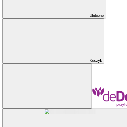
Ulubione
Koszyk