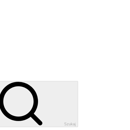
Szukaj