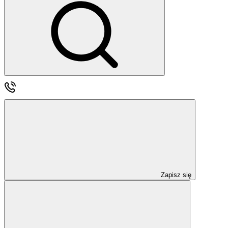
Zapisz się