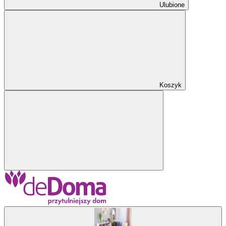
Ulubione
Koszyk