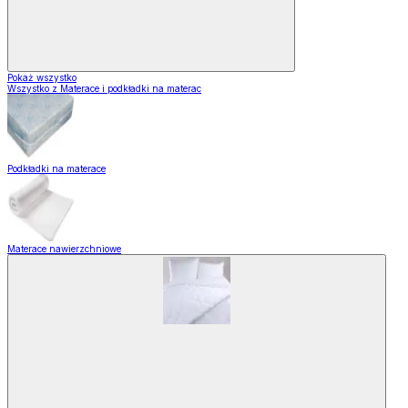
Pokaż wszystko
Wszystko z Materace i podkładki na materac
Podkładki na materace
Materace nawierzchniowe