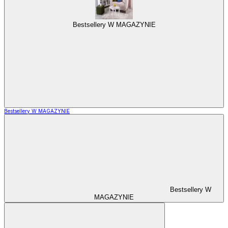
Bestsellery W MAGAZYNIE
Bestsellery W MAGAZYNIE
Bestsellery W
MAGAZYNIE