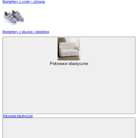
Bestsellery z urody i zdrowia
Bestsellery z obuwia i dodatków
Pokrowce elastyczne
Pokrowce elastyczne