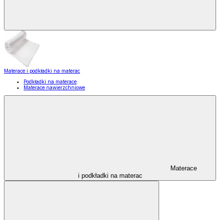
Materace i podkładki na materac
Podkładki na materace
Materace nawierzchniowe
Materace
i podkładki na materac