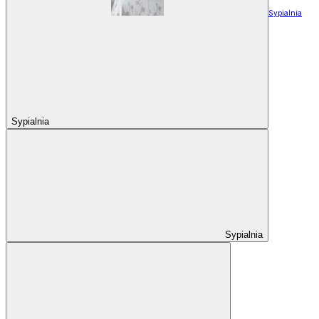
Sypialnia
Sypialnia
Sypialnia