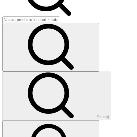
Szukaj