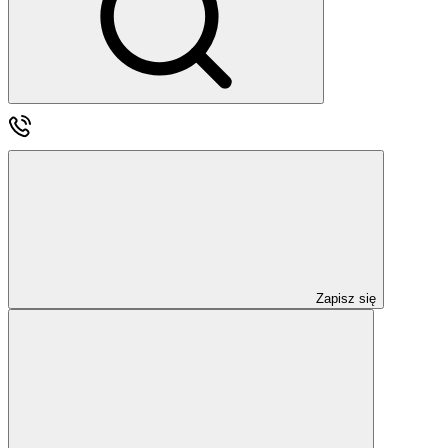
Zapisz się