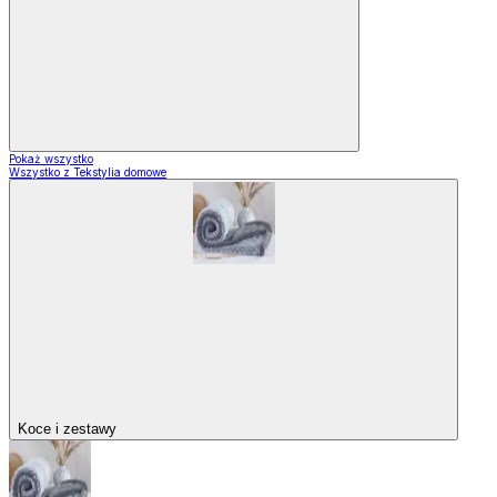
Pokaż wszystko
Wszystko z Tekstylia domowe
Koce i zestawy