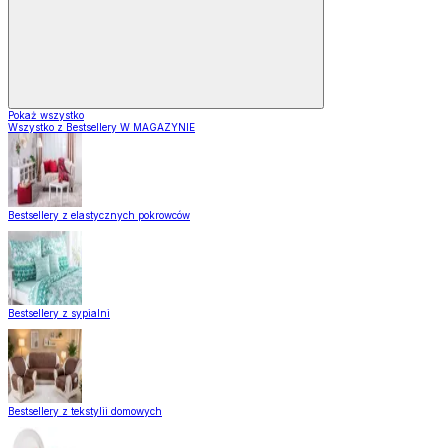
Pokaż wszystko
Wszystko z Bestsellery W MAGAZYNIE
Bestsellery z elastycznych pokrowców
Bestsellery z sypialni
Bestsellery z tekstylii domowych