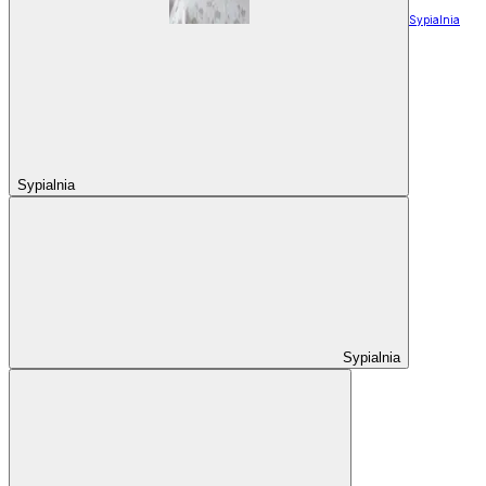
Sypialnia
Sypialnia
Sypialnia