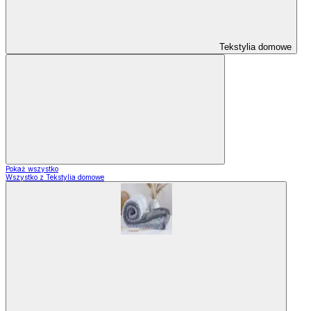
Tekstylia domowe
Pokaż wszystko
Wszystko z Tekstylia domowe