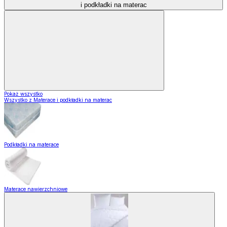
i podkładki na materac
Pokaż wszystko
Wszystko z Materace i podkładki na materac
Podkładki na materace
Materace nawierzchniowe