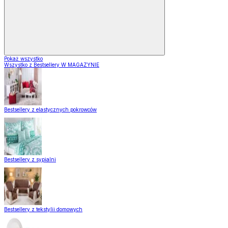
Pokaż wszystko
Wszystko z Bestsellery W MAGAZYNIE
Bestsellery z elastycznych pokrowców
Bestsellery z sypialni
Bestsellery z tekstylii domowych