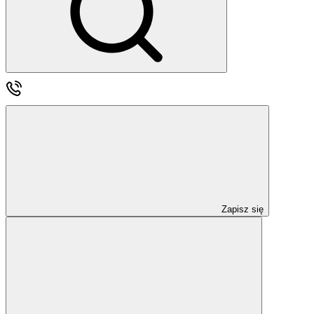
Zapisz się