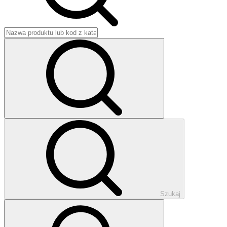
Szukaj