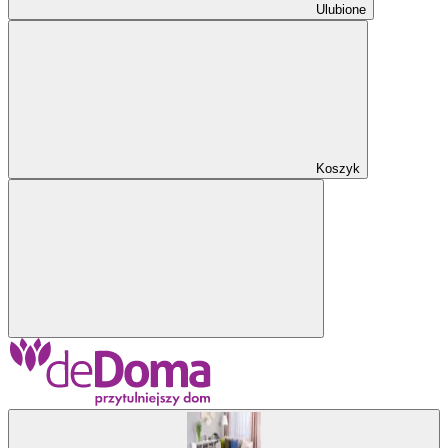
Ulubione
Koszyk