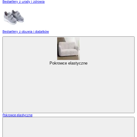
Bestsellery z urody i zdrowia
Bestsellery z obuwia i dodatków
Pokrowce elastyczne
Pokrowce elastyczne