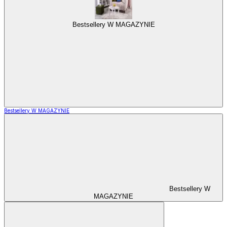
Bestsellery W MAGAZYNIE
Bestsellery W MAGAZYNIE
Bestsellery W
MAGAZYNIE