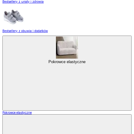
Bestsellery z urody i zdrowia
Bestsellery z obuwia i dodatków
Pokrowce elastyczne
Pokrowce elastyczne