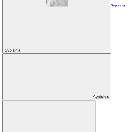
Sypialnia
Sypialnia
Sypialnia