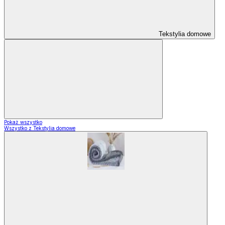
Tekstylia domowe
Pokaż wszystko
Wszystko z Tekstylia domowe