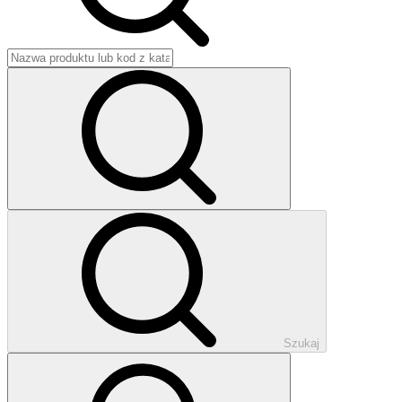
Szukaj