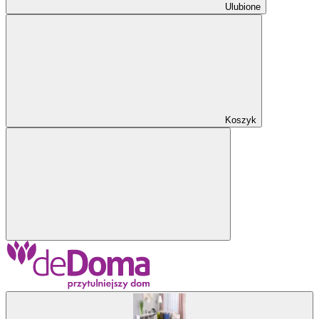
Ulubione
Koszyk