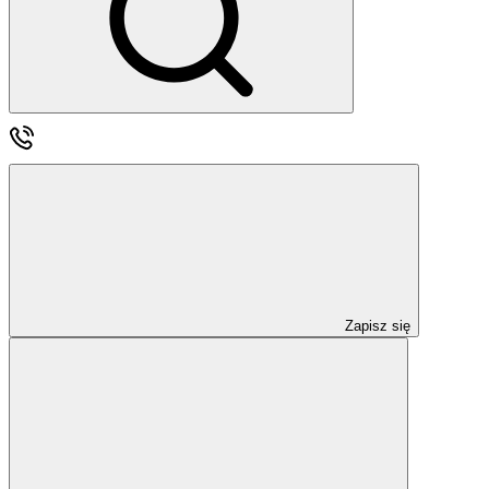
Zapisz się