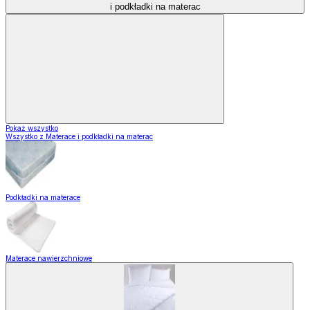
i podkładki na materac
Pokaż wszystko
Wszystko z Materace i podkładki na materac
Podkładki na materace
Materace nawierzchniowe