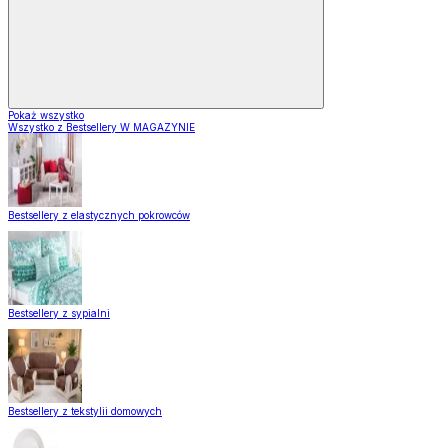
Pokaż wszystko
Wszystko z Bestsellery W MAGAZYNIE
Bestsellery z elastycznych pokrowców
Bestsellery z sypialni
Bestsellery z tekstylii domowych