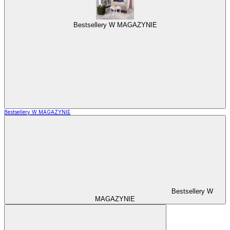
Bestsellery W MAGAZYNIE
Bestsellery W MAGAZYNIE
Bestsellery W
MAGAZYNIE