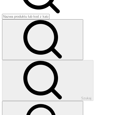
Szukaj