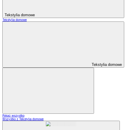
Tekstylia domowe
Tekstylia domowe
Tekstylia domowe
Pokaż wszystko
Wszystko z Tekstylia domowe