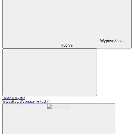
Wyposażenie
kuchni
Pokaż wszystko
Wszystko z Wyposażenie kuchni