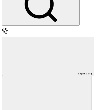
Zapisz się