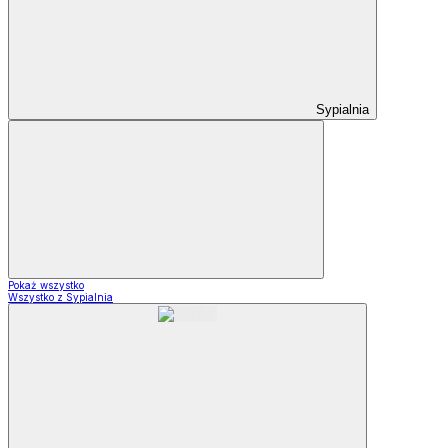
Sypialnia
Pokaż wszystko
Wszystko z Sypialnia