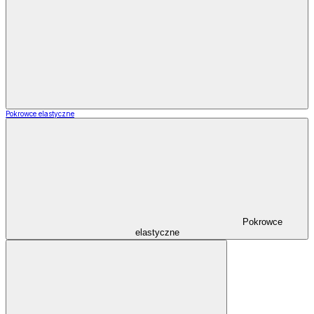
Pokrowce elastyczne
Pokrowce
elastyczne