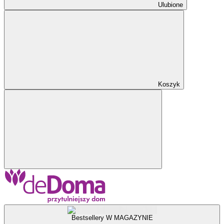
Ulubione
Koszyk
Bestsellery W MAGAZYNIE