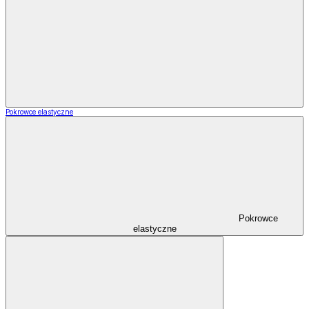
Pokrowce elastyczne
Pokrowce
elastyczne