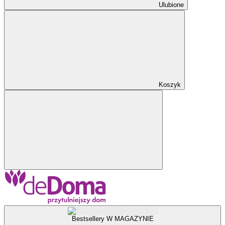
Ulubione
Koszyk
Bestsellery W MAGAZYNIE