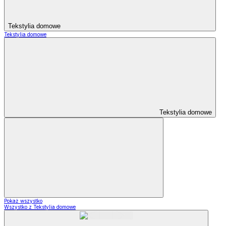
Tekstylia domowe
Tekstylia domowe
Tekstylia domowe
Pokaż wszystko
Wszystko z Tekstylia domowe