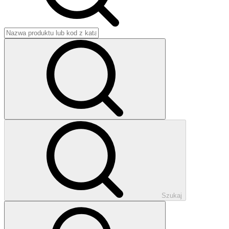
Szukaj