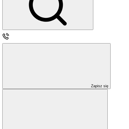
Zapisz się