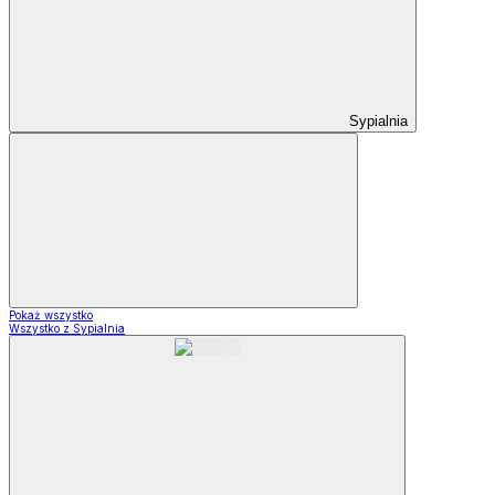
Sypialnia
Pokaż wszystko
Wszystko z Sypialnia