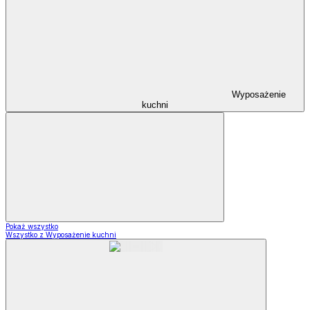
Wyposażenie
kuchni
Pokaż wszystko
Wszystko z Wyposażenie kuchni