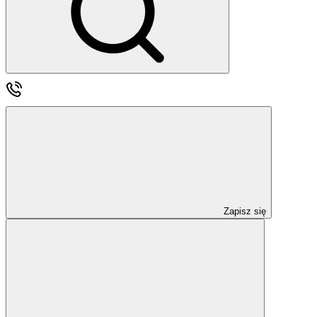
Zapisz się