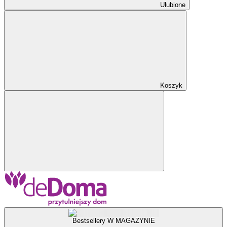
Ulubione
Koszyk
Bestsellery W MAGAZYNIE