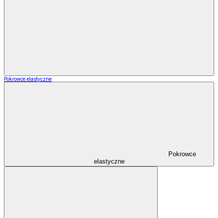
Pokrowce elastyczne
Pokrowce
elastyczne