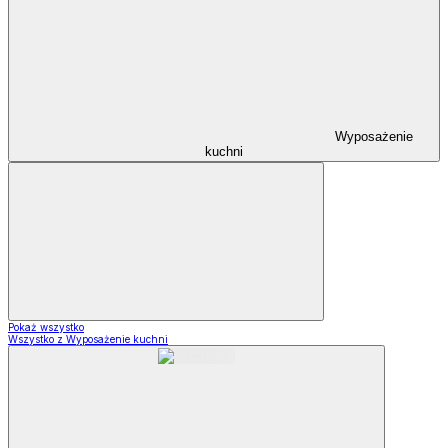
Wyposażenie
kuchni
Pokaż wszystko
Wszystko z Wyposażenie kuchni