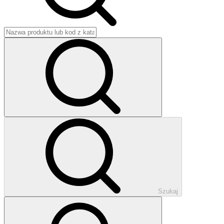
Szukaj