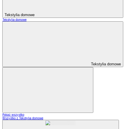
Tekstylia domowe
Tekstylia domowe
Tekstylia domowe
Pokaż wszystko
Wszystko z Tekstylia domowe