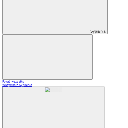
Sypialnia
Pokaż wszystko
Wszystko z Sypialnia