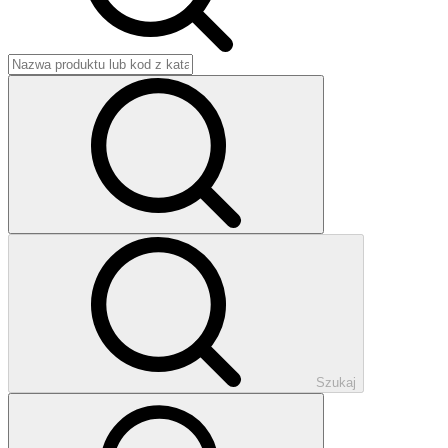
Szukaj