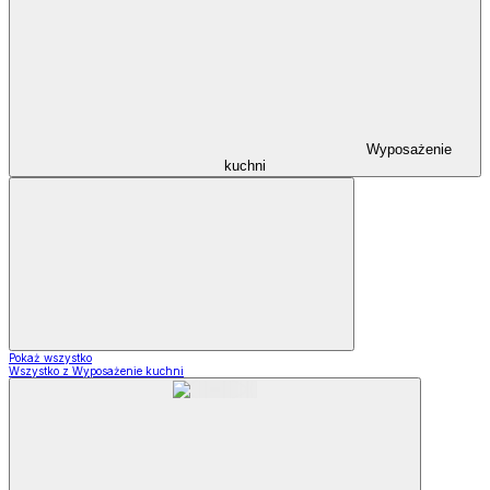
Wyposażenie
kuchni
Pokaż wszystko
Wszystko z Wyposażenie kuchni