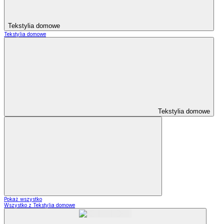
Tekstylia domowe
Tekstylia domowe
Tekstylia domowe
Pokaż wszystko
Wszystko z Tekstylia domowe