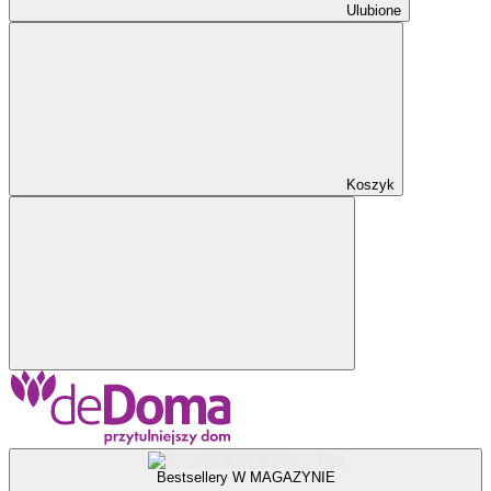
Ulubione
Koszyk
Bestsellery W MAGAZYNIE