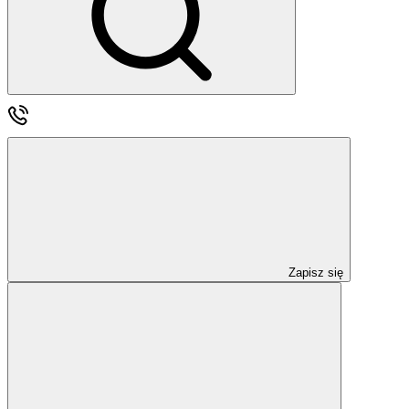
Zapisz się