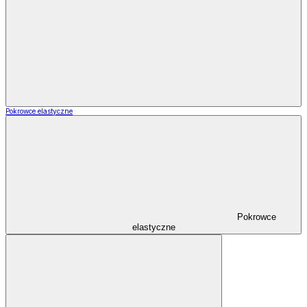
Pokrowce elastyczne
Pokrowce
elastyczne