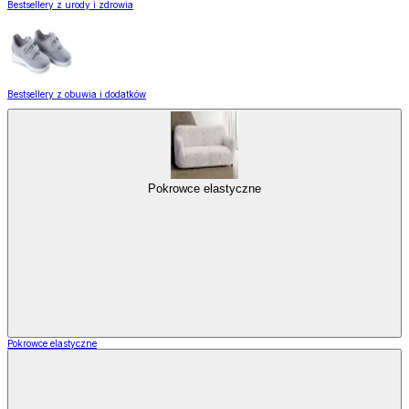
Bestsellery z urody i zdrowia
Bestsellery z obuwia i dodatków
Pokrowce elastyczne
Pokrowce elastyczne