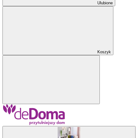
Ulubione
Koszyk