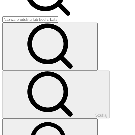
Szukaj