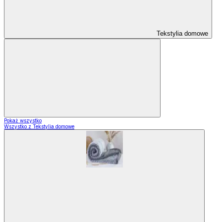
Tekstylia domowe
Pokaż wszystko
Wszystko z Tekstylia domowe