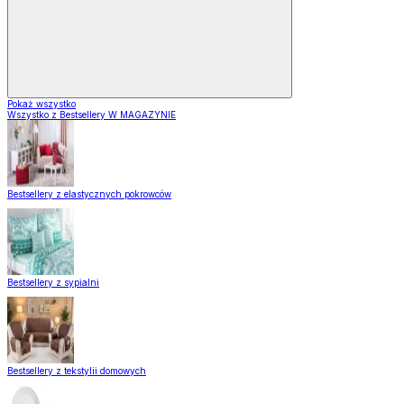
Pokaż wszystko
Wszystko z Bestsellery W MAGAZYNIE
Bestsellery z elastycznych pokrowców
Bestsellery z sypialni
Bestsellery z tekstylii domowych