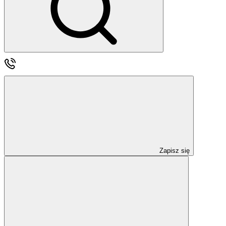
Zapisz się