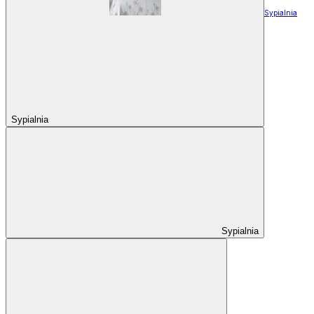
Sypialnia
Sypialnia
Sypialnia