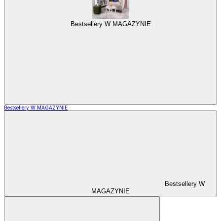
Bestsellery W MAGAZYNIE
Bestsellery W MAGAZYNIE
Bestsellery W
MAGAZYNIE