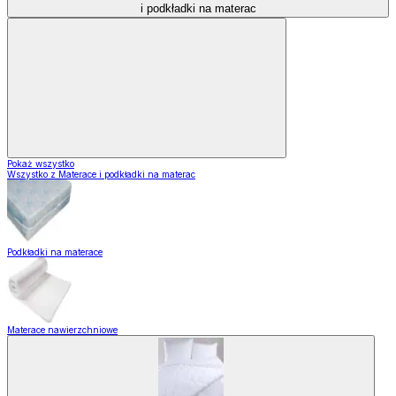
i podkładki na materac
Pokaż wszystko
Wszystko z Materace i podkładki na materac
Podkładki na materace
Materace nawierzchniowe