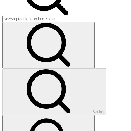
Szukaj