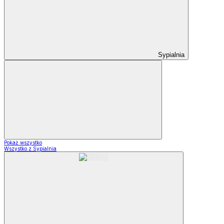
Sypialnia
Pokaż wszystko
Wszystko z Sypialnia