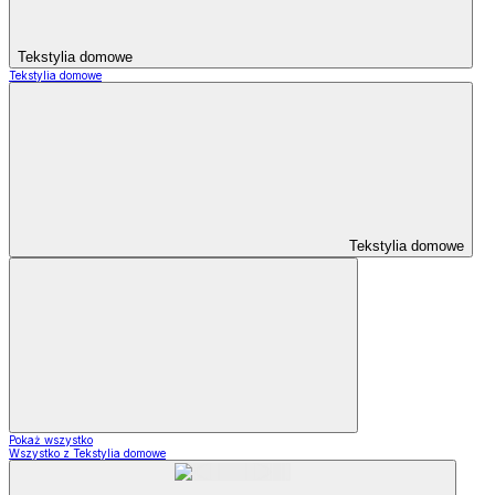
Tekstylia domowe
Tekstylia domowe
Tekstylia domowe
Pokaż wszystko
Wszystko z Tekstylia domowe