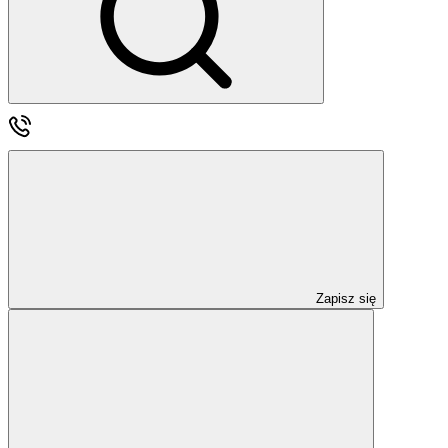
Zapisz się