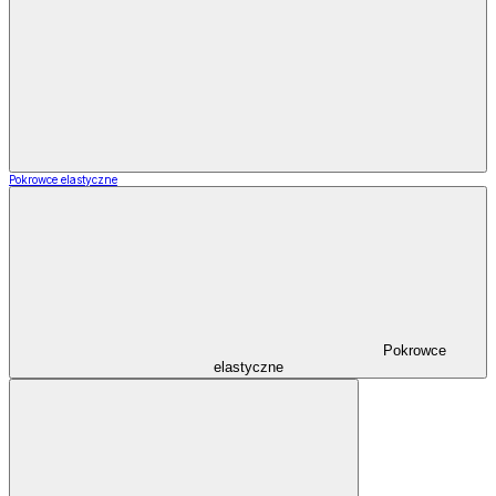
Pokrowce elastyczne
Pokrowce
elastyczne