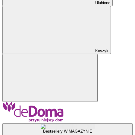
Ulubione
Koszyk
Bestsellery W MAGAZYNIE