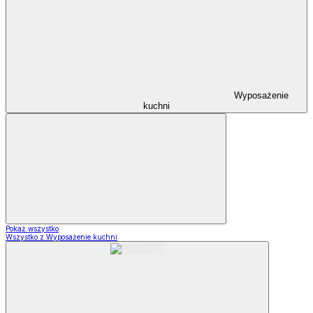
Wyposażenie
kuchni
Pokaż wszystko
Wszystko z Wyposażenie kuchni