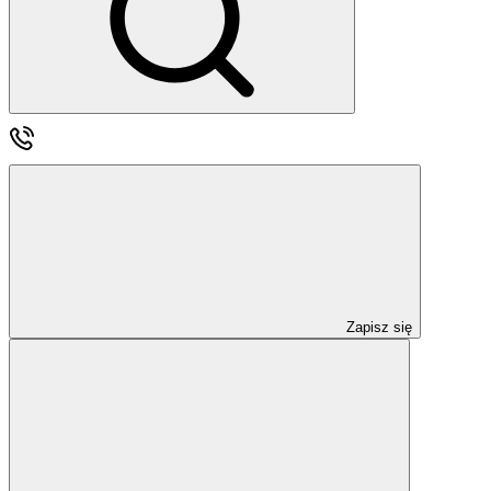
Zapisz się