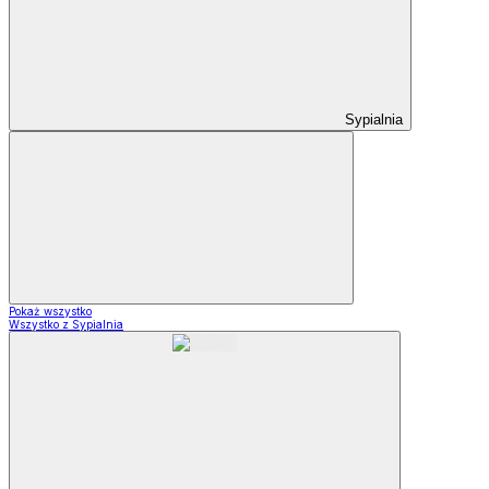
Sypialnia
Pokaż wszystko
Wszystko z Sypialnia