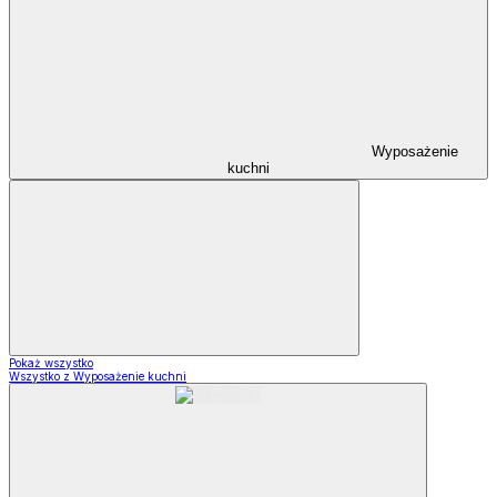
Wyposażenie
kuchni
Pokaż wszystko
Wszystko z Wyposażenie kuchni