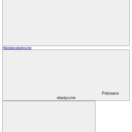
Pokrowce elastyczne
Pokrowce
elastyczne