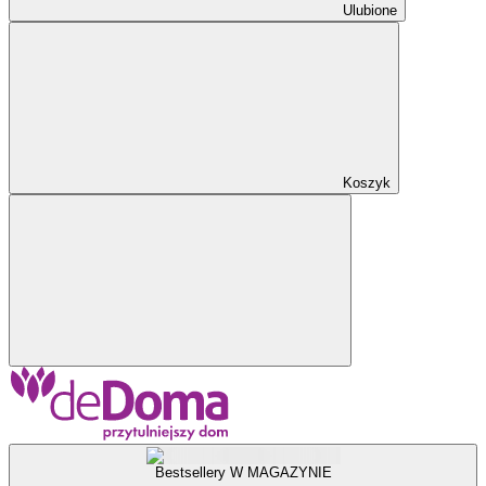
Ulubione
Koszyk
Bestsellery W MAGAZYNIE