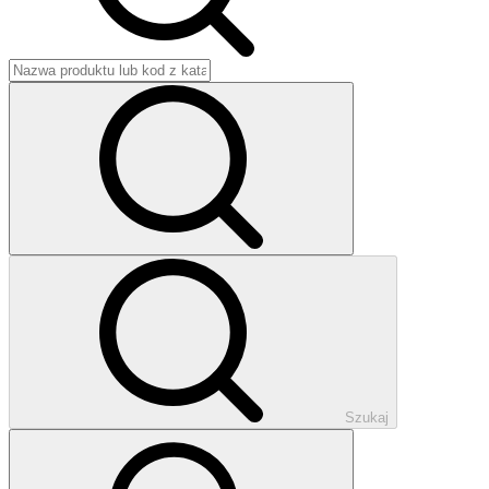
Szukaj