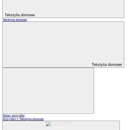
Tekstylia domowe
Tekstylia domowe
Tekstylia domowe
Pokaż wszystko
Wszystko z Tekstylia domowe