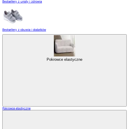
Bestsellery z urody i zdrowia
Bestsellery z obuwia i dodatków
Pokrowce elastyczne
Pokrowce elastyczne