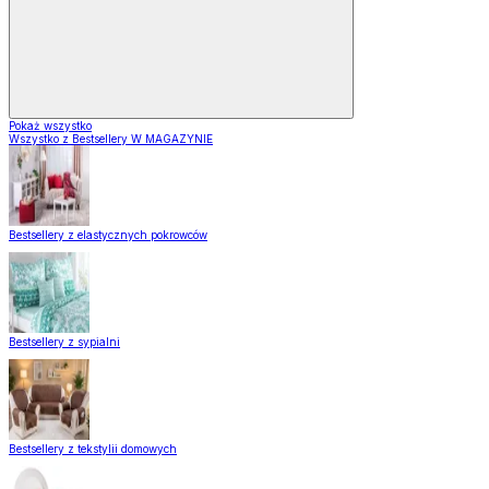
Pokaż wszystko
Wszystko z Bestsellery W MAGAZYNIE
Bestsellery z elastycznych pokrowców
Bestsellery z sypialni
Bestsellery z tekstylii domowych