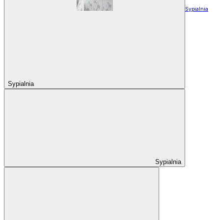
Sypialnia
Sypialnia
Sypialnia