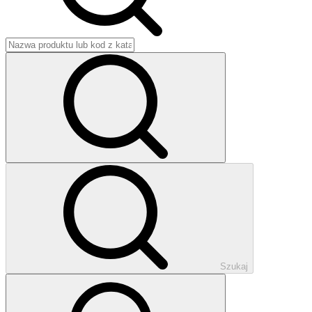
Szukaj