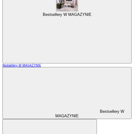
Bestsellery W MAGAZYNIE
Bestsellery W MAGAZYNIE
Bestsellery W
MAGAZYNIE