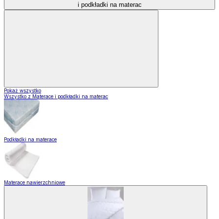
i podkładki na materac
Pokaż wszystko
Wszystko z Materace i podkładki na materac
Podkładki na materace
Materace nawierzchniowe