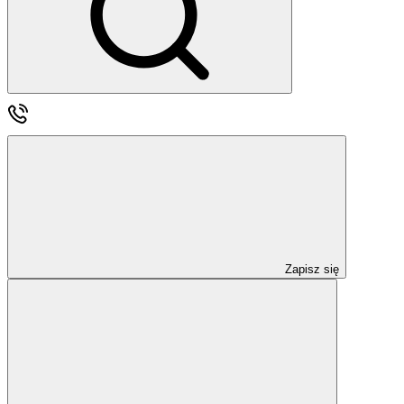
Zapisz się