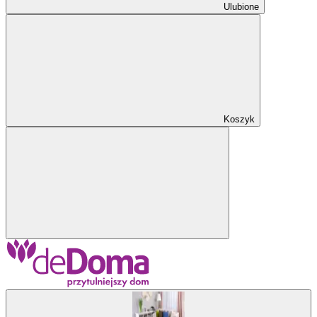
Ulubione
Koszyk