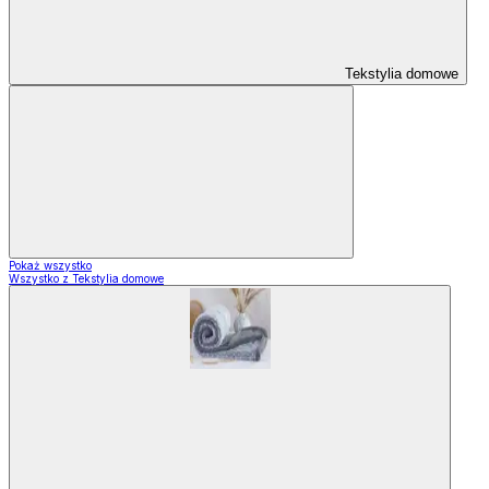
Tekstylia domowe
Pokaż wszystko
Wszystko z Tekstylia domowe