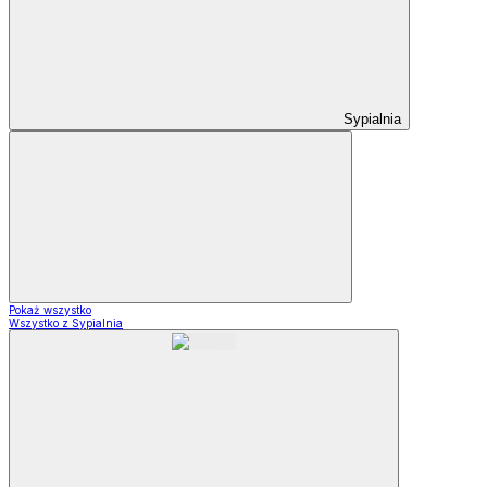
Sypialnia
Pokaż wszystko
Wszystko z Sypialnia