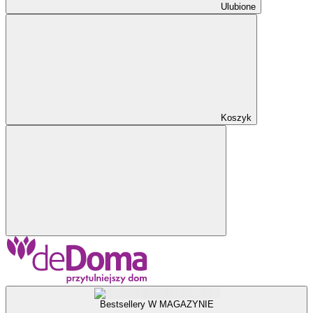
Ulubione
Koszyk
Bestsellery W MAGAZYNIE