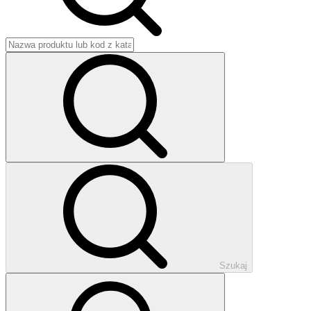
Szukaj