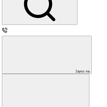
Zapisz się