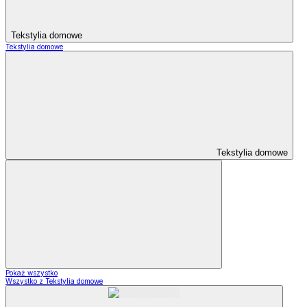
Tekstylia domowe
Tekstylia domowe
Tekstylia domowe
Pokaż wszystko
Wszystko z Tekstylia domowe