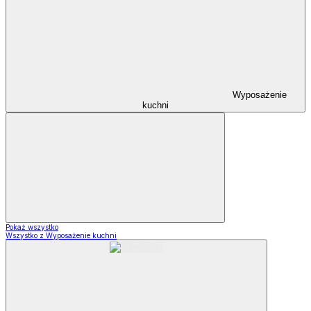
Wyposażenie
kuchni
Pokaż wszystko
Wszystko z Wyposażenie kuchni