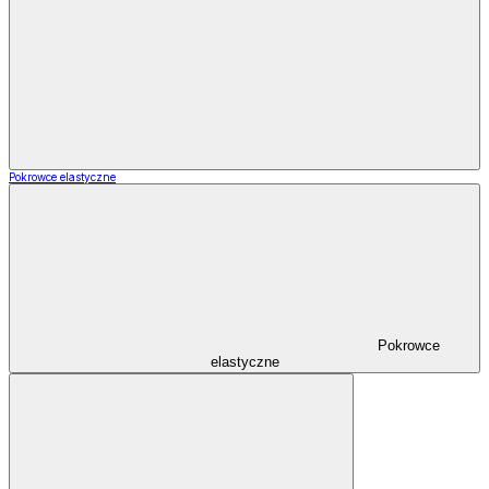
Pokrowce elastyczne
Pokrowce
elastyczne