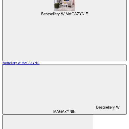
Bestsellery W MAGAZYNIE
Bestsellery W MAGAZYNIE
Bestsellery W
MAGAZYNIE