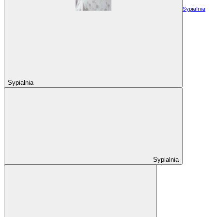
Sypialnia
Sypialnia
Sypialnia