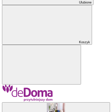
Ulubione
Koszyk