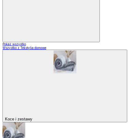
Pokaż wszystko
Wszystko z Tekstylia domowe
Koce i zestawy