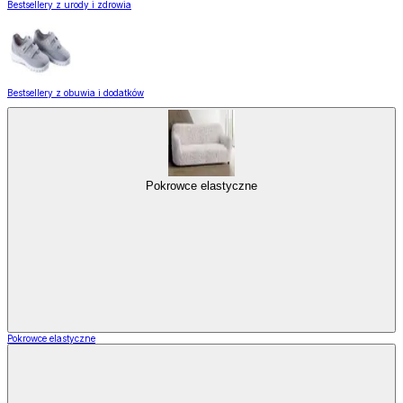
Bestsellery z urody i zdrowia
Bestsellery z obuwia i dodatków
Pokrowce elastyczne
Pokrowce elastyczne