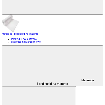
Materace i podkładki na materac
Podkładki na materace
Materace nawierzchniowe
Materace
i podkładki na materac