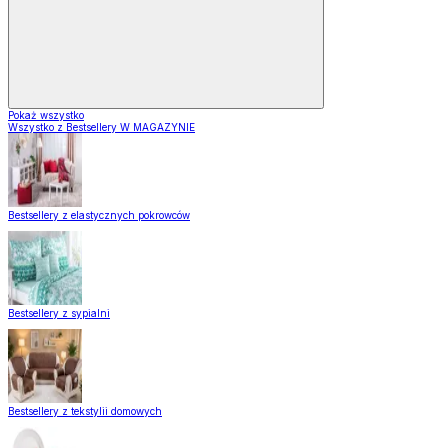
Pokaż wszystko
Wszystko z Bestsellery W MAGAZYNIE
Bestsellery z elastycznych pokrowców
Bestsellery z sypialni
Bestsellery z tekstylii domowych