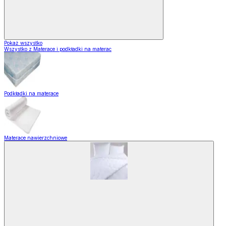
Pokaż wszystko
Wszystko z Materace i podkładki na materac
Podkładki na materace
Materace nawierzchniowe