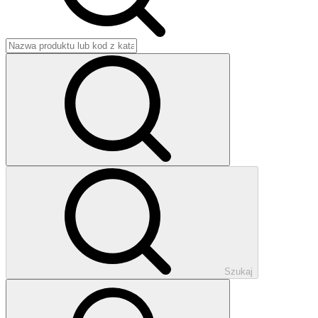
Szukaj