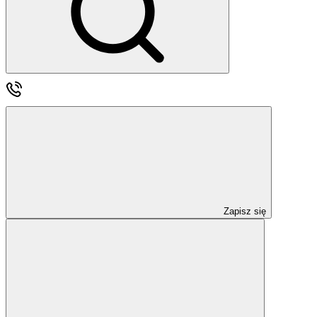
Zapisz się