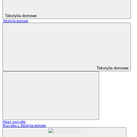
Tekstylia domowe
Tekstylia domowe
Tekstylia domowe
Pokaż wszystko
Wszystko z Tekstylia domowe