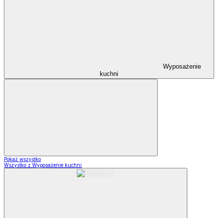
Wyposażenie
kuchni
Pokaż wszystko
Wszystko z Wyposażenie kuchni