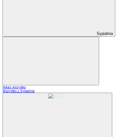
Sypialnia
Pokaż wszystko
Wszystko z Sypialnia