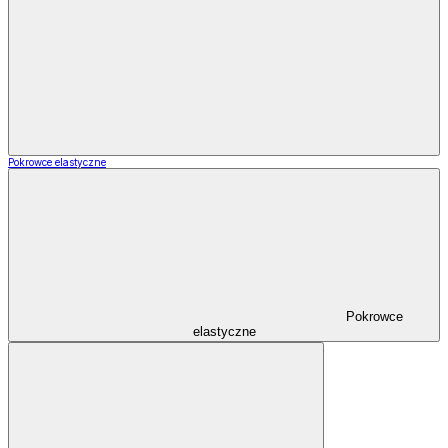
Pokrowce elastyczne
Pokrowce
elastyczne