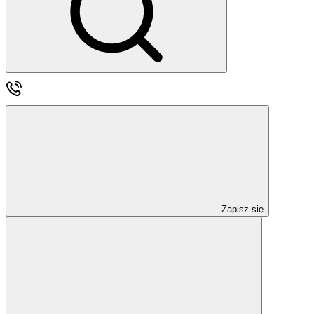
Zapisz się