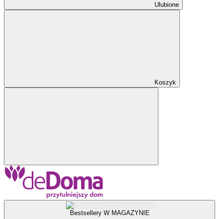
Ulubione
Koszyk
Bestsellery W MAGAZYNIE