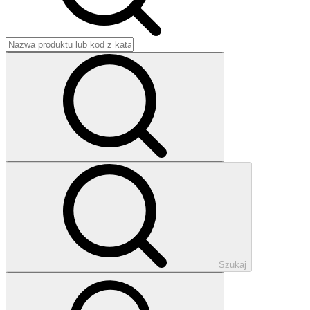
Szukaj