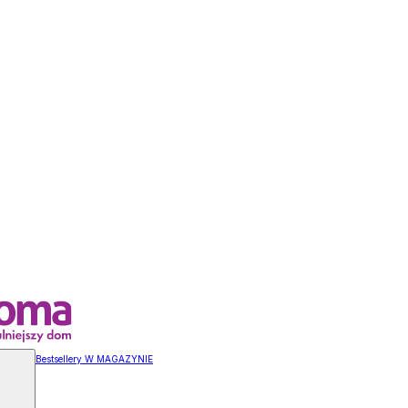
Bestsellery W MAGAZYNIE