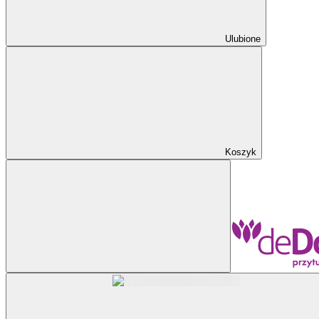
Ulubione
Koszyk