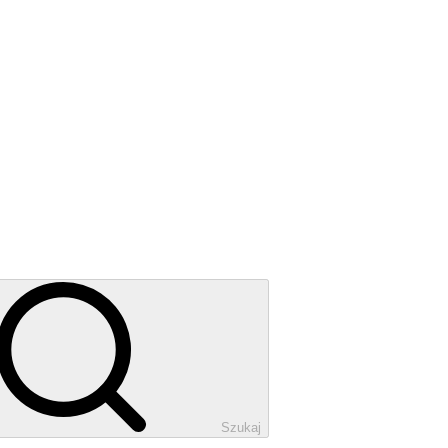
Szukaj