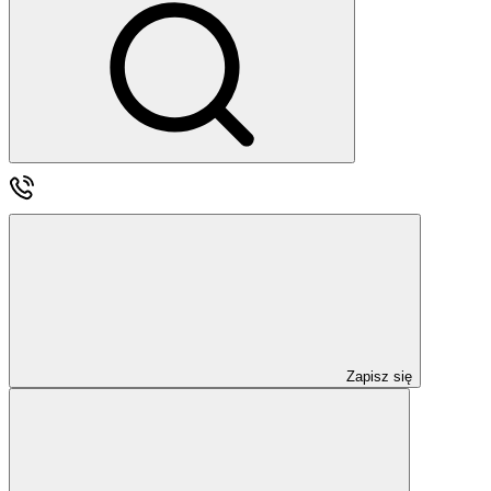
Zapisz się