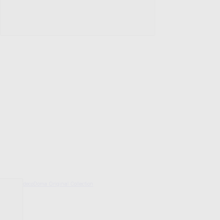
decoDoma Original Collection