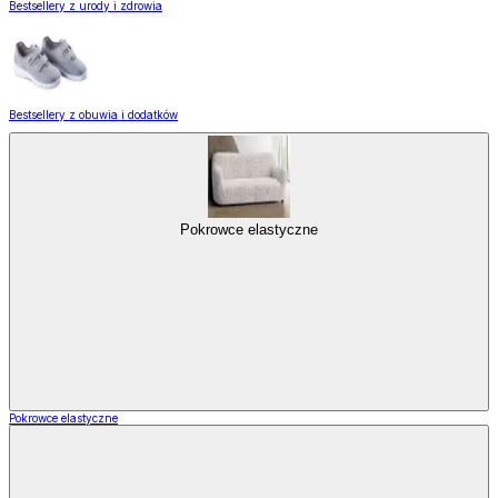
Bestsellery z urody i zdrowia
Bestsellery z obuwia i dodatków
Pokrowce elastyczne
Pokrowce elastyczne