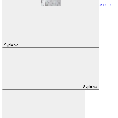
Sypialnia
Sypialnia
Sypialnia