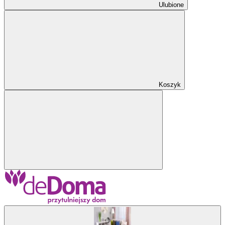
Ulubione
Koszyk