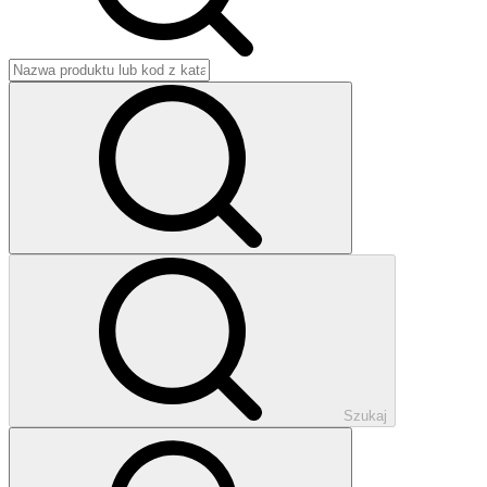
Szukaj