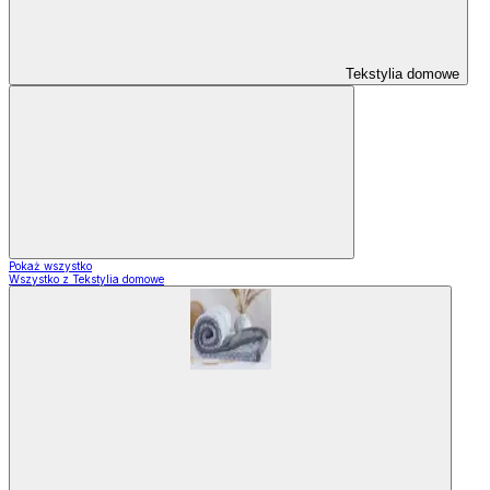
Tekstylia domowe
Pokaż wszystko
Wszystko z Tekstylia domowe