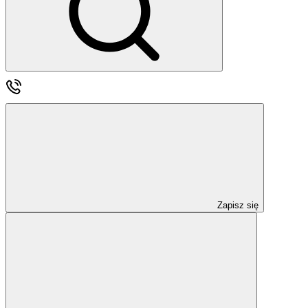
Zapisz się