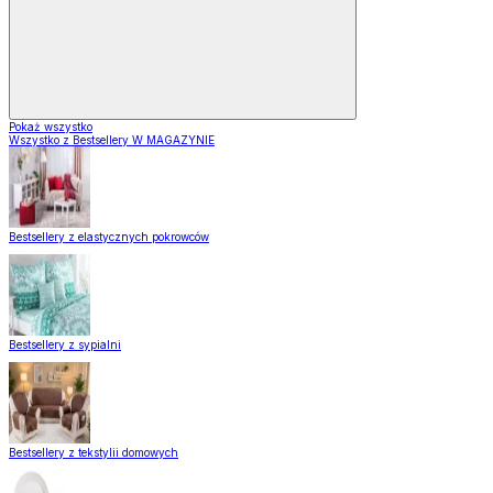
Pokaż wszystko
Wszystko z Bestsellery W MAGAZYNIE
Bestsellery z elastycznych pokrowców
Bestsellery z sypialni
Bestsellery z tekstylii domowych