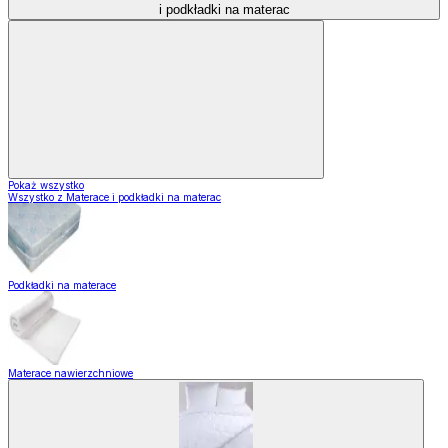
i podkładki na materac
Pokaż wszystko
Wszystko z Materace i podkładki na materac
Podkładki na materace
Materace nawierzchniowe