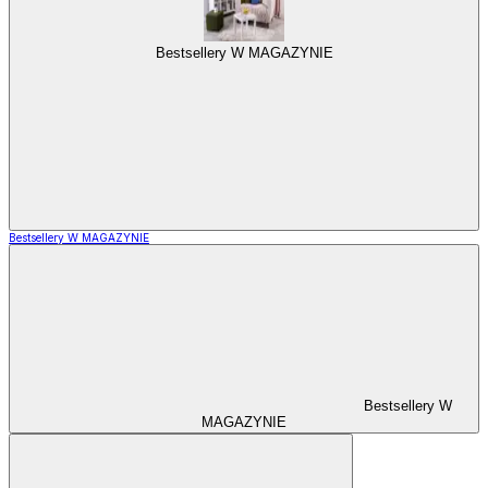
Bestsellery W MAGAZYNIE
Bestsellery W MAGAZYNIE
Bestsellery W
MAGAZYNIE