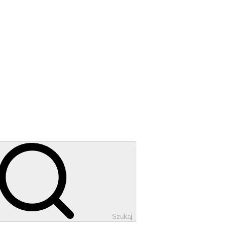
Szukaj