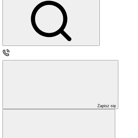
Zapisz się