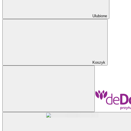
Ulubione
Koszyk