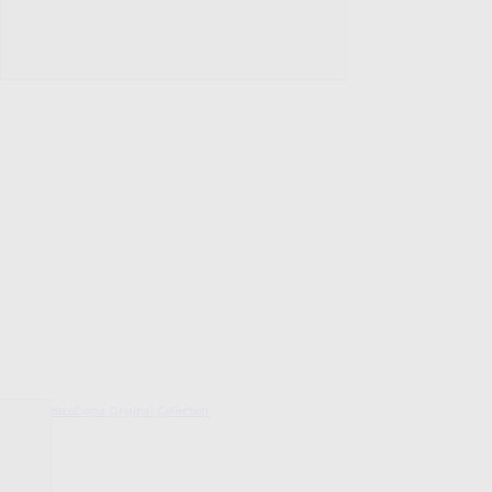
decoDoma Original Collection