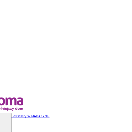
Bestsellery W MAGAZYNIE