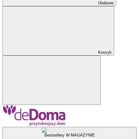
Ulubione
Koszyk
Bestsellery W MAGAZYNIE