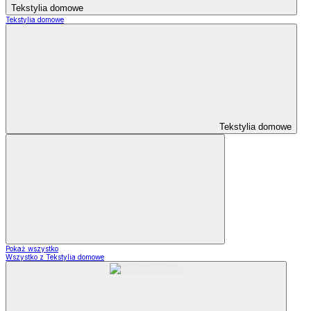
Tekstylia domowe
Tekstylia domowe
Tekstylia domowe
Pokaż wszystko
Wszystko z Tekstylia domowe