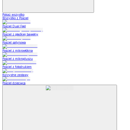
Pokaż wszystko
Wszystko z Pościel
Pościel Dual Feel
Pościel z gładkiej bawełny
Pościel satynowa
Pościel z mikrowłókna
Pościel z mikropluszu
Pościel z fotodrukiem
Korzystne zestawy
Pościel dziecięca