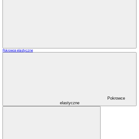
Pokrowce elastyczne
Pokrowce
elastyczne