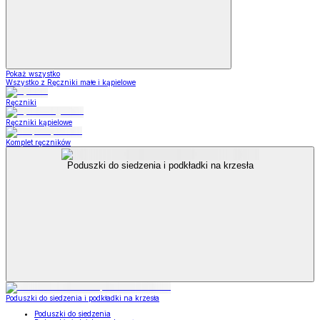
Pokaż wszystko
Wszystko z Ręczniki małe i kąpielowe
Ręczniki
Ręczniki kąpielowe
Komplet ręczników
Poduszki do siedzenia i podkładki na krzesła
Poduszki do siedzenia i podkładki na krzesła
Poduszki do siedzenia