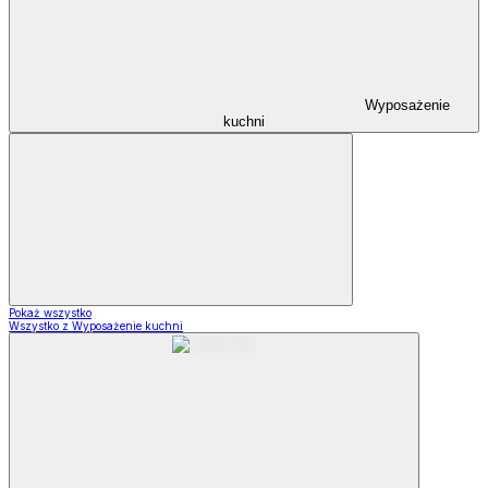
Wyposażenie
kuchni
Pokaż wszystko
Wszystko z Wyposażenie kuchni