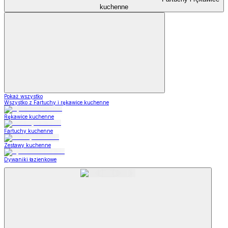
kuchenne
Pokaż wszystko
Wszystko z Fartuchy i rękawice kuchenne
Rękawice kuchenne
Fartuchy kuchenne
Zestawy kuchenne
Dywaniki łazienkowe