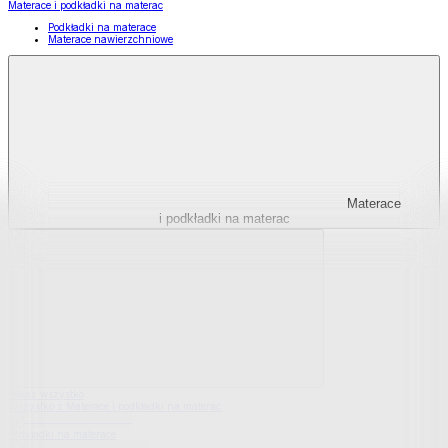
Materace i podkładki na materac
Podkładki na materace
Materace nawierzchniowe
Materace
i podkładki na materac
Pokaż wszystko
Wszystko z Materace i podkładki na materac
Podkładki na materace