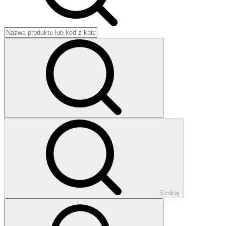
Szukaj