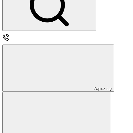
Zapisz się