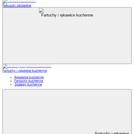
Poduszki zdrowotne
Fartuchy i rękawice kuchenne
Fartuchy i rękawice kuchenne
Rękawice kuchenne
Fartuchy kuchenne
Zestawy kuchenne
Fartuchy i rękawice