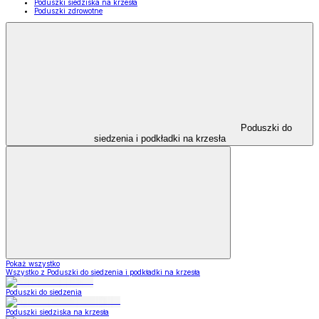
Poduszki siedziska na krzesła
Poduszki zdrowotne
Poduszki do
siedzenia i podkładki na krzesła
Pokaż wszystko
Wszystko z Poduszki do siedzenia i podkładki na krzesła
Poduszki do siedzenia
Poduszki siedziska na krzesła