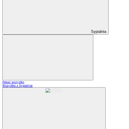
Sypialnia
Pokaż wszystko
Wszystko z Sypialnia