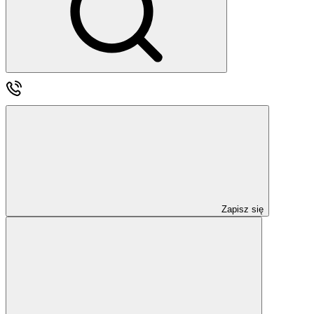
Zapisz się