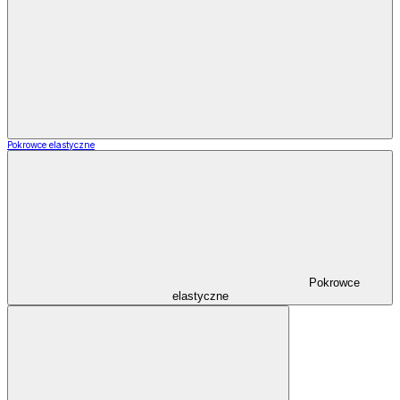
Pokrowce elastyczne
Pokrowce
elastyczne