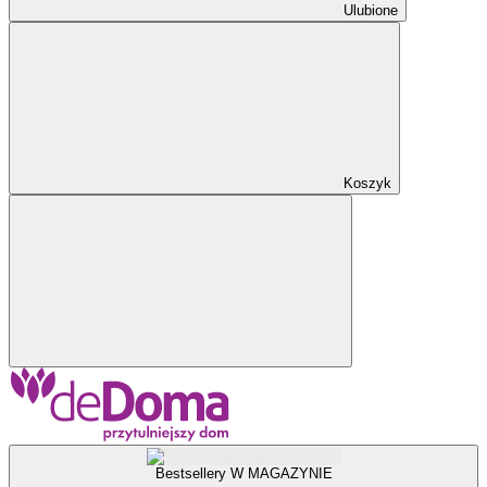
Ulubione
Koszyk
Bestsellery W MAGAZYNIE