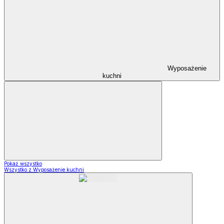
Wyposażenie
kuchni
Pokaż wszystko
Wszystko z Wyposażenie kuchni