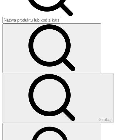
Szukaj