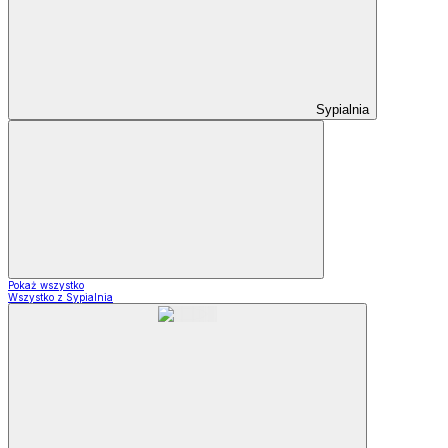
Sypialnia
Pokaż wszystko
Wszystko z Sypialnia