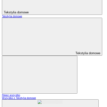
Tekstylia domowe
Tekstylia domowe
Tekstylia domowe
Pokaż wszystko
Wszystko z Tekstylia domowe