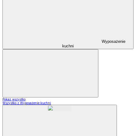
Wyposażenie
kuchni
Pokaż wszystko
Wszystko z Wyposażenie kuchni