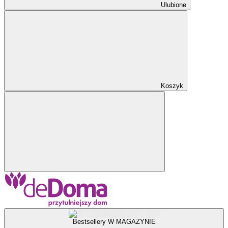
Ulubione
Koszyk
Bestsellery W MAGAZYNIE