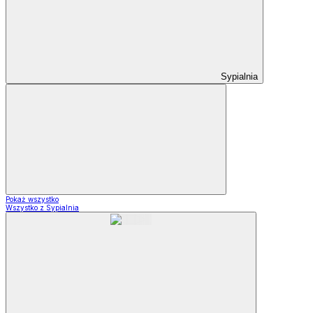
Sypialnia
Pokaż wszystko
Wszystko z Sypialnia