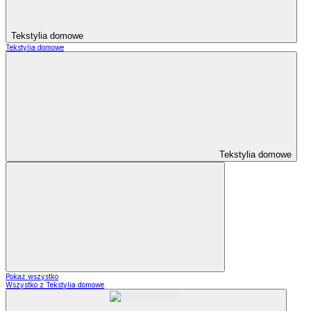
Tekstylia domowe
Tekstylia domowe
Tekstylia domowe
Pokaż wszystko
Wszystko z Tekstylia domowe