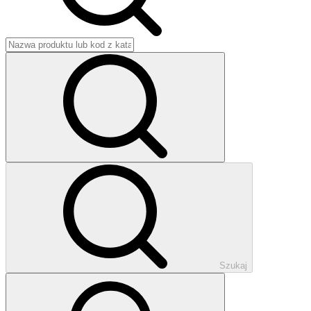
Szukaj