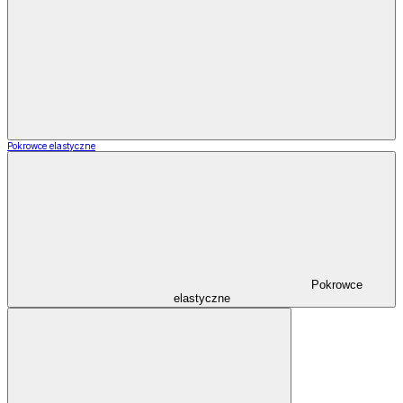
Pokrowce elastyczne
Pokrowce
elastyczne