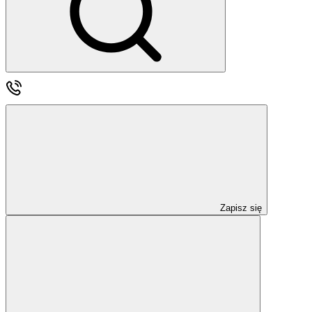
Zapisz się