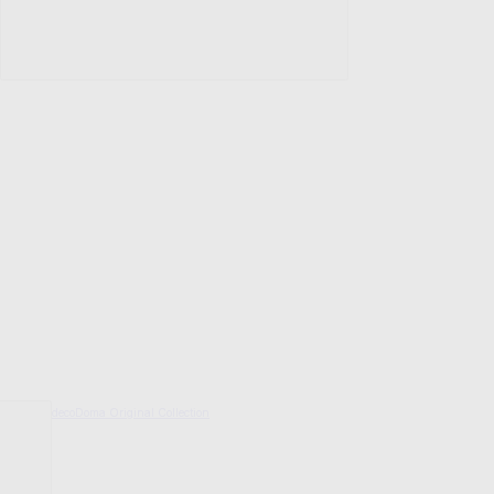
decoDoma Original Collection