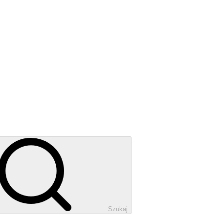
Szukaj