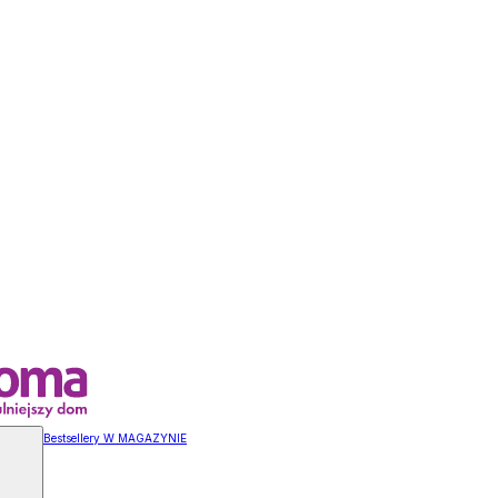
Bestsellery W MAGAZYNIE