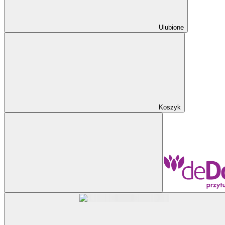
Ulubione
Koszyk