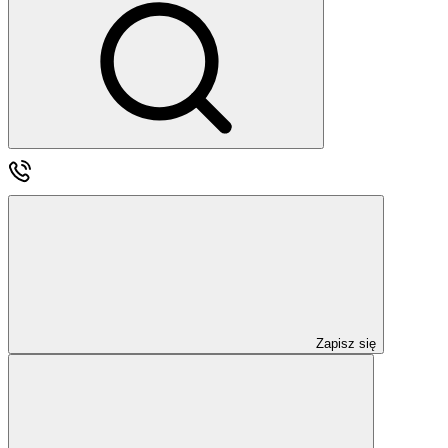
Zapisz się