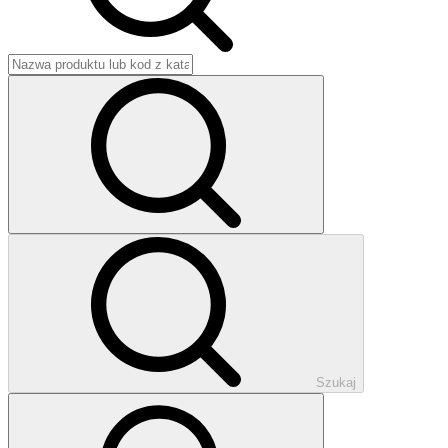
Szukaj