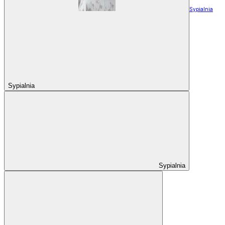
Sypialnia
Sypialnia
Sypialnia