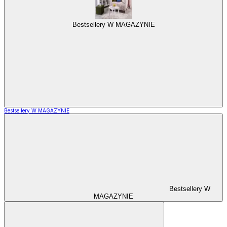
Bestsellery W MAGAZYNIE
Bestsellery W MAGAZYNIE
Bestsellery W
MAGAZYNIE