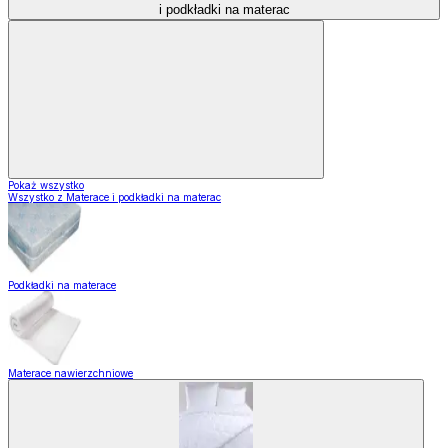
i podkładki na materac
Pokaż wszystko
Wszystko z Materace i podkładki na materac
Podkładki na materace
Materace nawierzchniowe