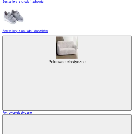
Bestsellery z urody i zdrowia
Bestsellery z obuwia i dodatków
Pokrowce elastyczne
Pokrowce elastyczne