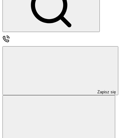
Zapisz się