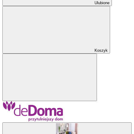
Ulubione
Koszyk