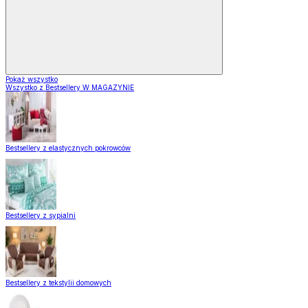
Pokaż wszystko
Wszystko z Bestsellery W MAGAZYNIE
Bestsellery z elastycznych pokrowców
Bestsellery z sypialni
Bestsellery z tekstylii domowych