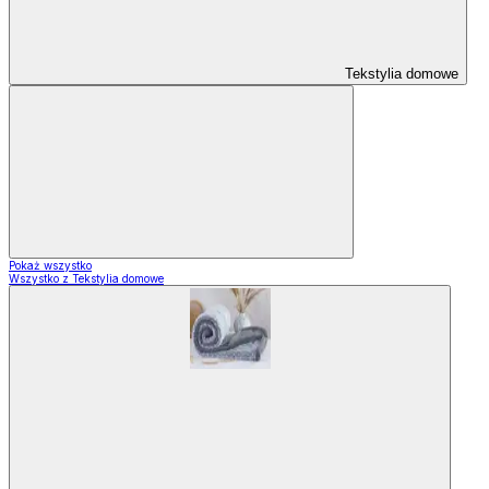
Tekstylia domowe
Pokaż wszystko
Wszystko z Tekstylia domowe