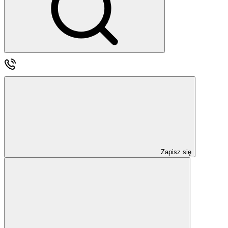
Zapisz się