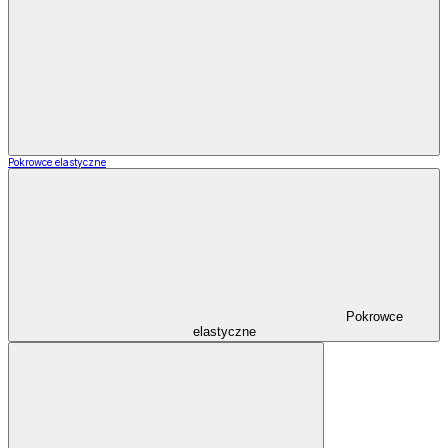
Pokrowce elastyczne
Pokrowce
elastyczne