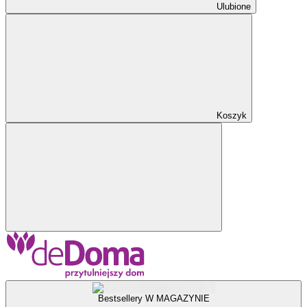
Ulubione
Koszyk
Bestsellery W MAGAZYNIE