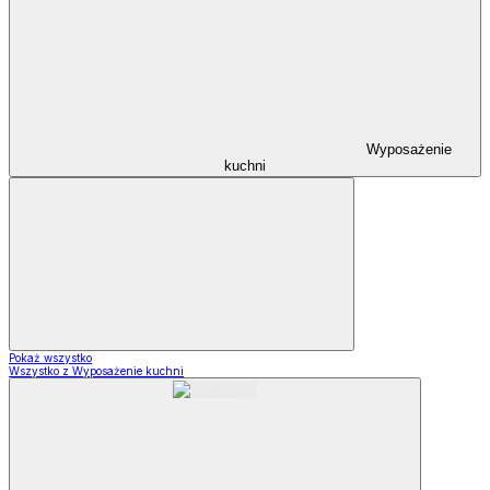
Wyposażenie
kuchni
Pokaż wszystko
Wszystko z Wyposażenie kuchni