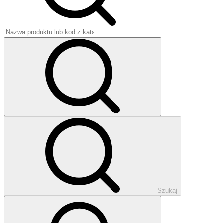
Szukaj