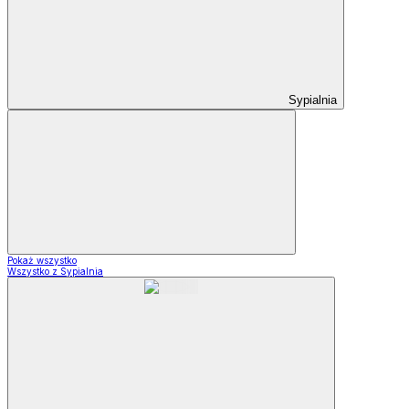
Sypialnia
Pokaż wszystko
Wszystko z Sypialnia