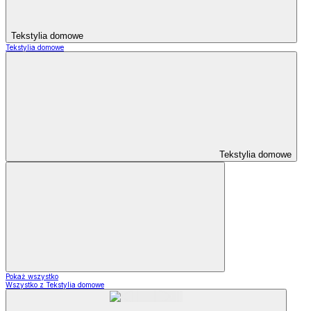
Tekstylia domowe
Tekstylia domowe
Tekstylia domowe
Pokaż wszystko
Wszystko z Tekstylia domowe