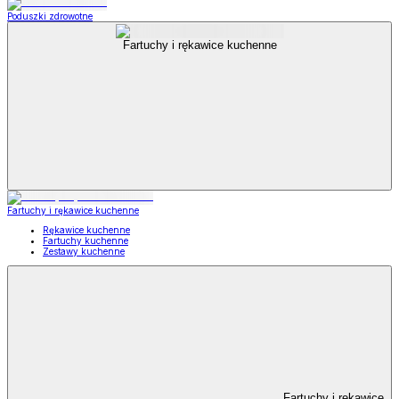
Poduszki zdrowotne
Fartuchy i rękawice kuchenne
Fartuchy i rękawice kuchenne
Rękawice kuchenne
Fartuchy kuchenne
Zestawy kuchenne
Fartuchy i rękawice