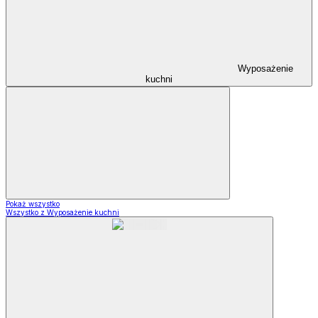
Wyposażenie
kuchni
Pokaż wszystko
Wszystko z Wyposażenie kuchni