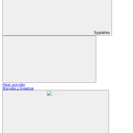
Sypialnia
Pokaż wszystko
Wszystko z Sypialnia