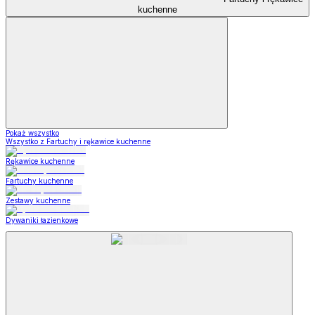
kuchenne
Pokaż wszystko
Wszystko z Fartuchy i rękawice kuchenne
Rękawice kuchenne
Fartuchy kuchenne
Zestawy kuchenne
Dywaniki łazienkowe