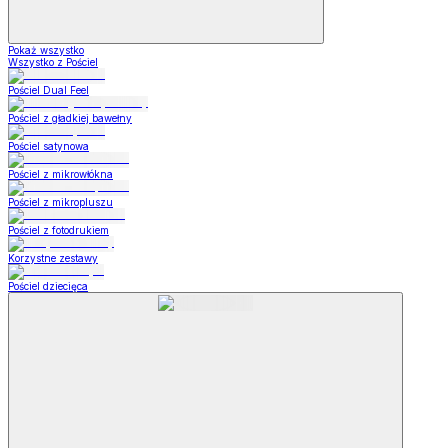
Pokaż wszystko
Wszystko z Pościel
Pościel Dual Feel
Pościel z gładkiej bawełny
Pościel satynowa
Pościel z mikrowłókna
Pościel z mikropluszu
Pościel z fotodrukiem
Korzystne zestawy
Pościel dziecięca