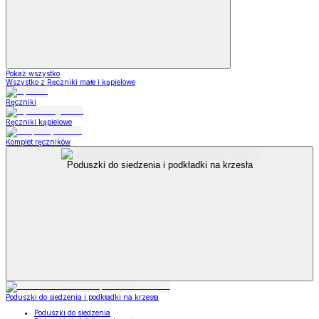
Pokaż wszystko
Wszystko z Ręczniki małe i kąpielowe
Ręczniki
Ręczniki kąpielowe
Komplet ręczników
Poduszki do siedzenia i podkładki na krzesła
Poduszki do siedzenia i podkładki na krzesła
Poduszki do siedzenia