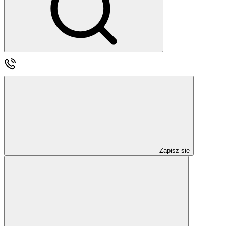
Zapisz się