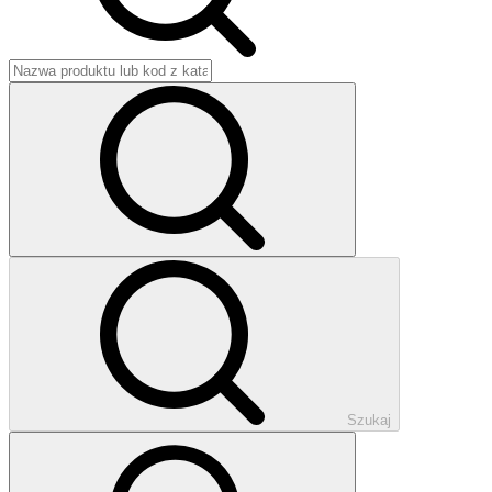
Szukaj