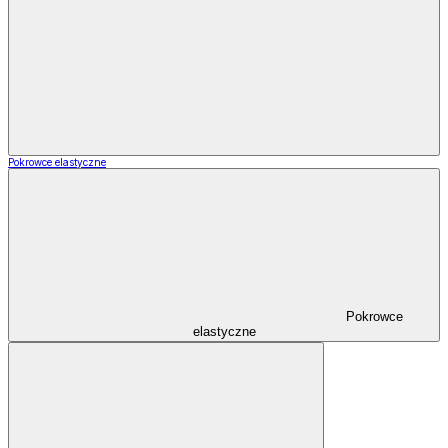
Pokrowce elastyczne
Pokrowce
elastyczne