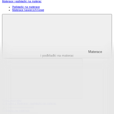
Materace i podkładki na materac
Podkładki na materace
Materace nawierzchniowe
Materace
i podkładki na materac
Pokaż wszystko
Wszystko z Materace i podkładki na materac
Podkładki na materace