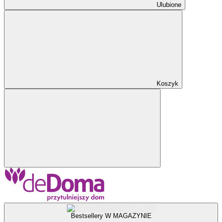
Ulubione
Koszyk
Bestsellery W MAGAZYNIE