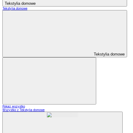
Tekstylia domowe
Tekstylia domowe
Tekstylia domowe
Pokaż wszystko
Wszystko z Tekstylia domowe