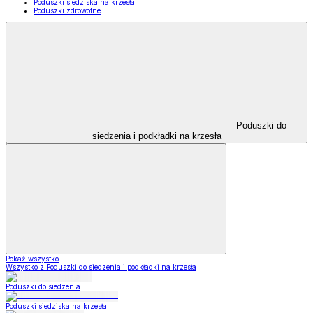
Poduszki siedziska na krzesła
Poduszki zdrowotne
Poduszki do
siedzenia i podkładki na krzesła
Pokaż wszystko
Wszystko z Poduszki do siedzenia i podkładki na krzesła
Poduszki do siedzenia
Poduszki siedziska na krzesła