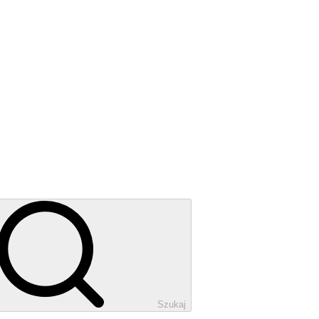
Szukaj