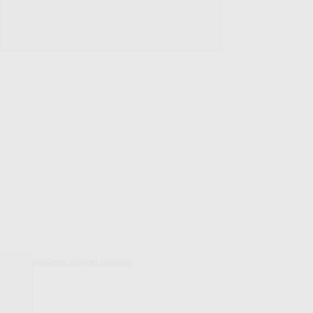
decoDoma Original Collection