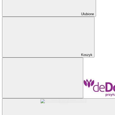
Ulubione
Koszyk