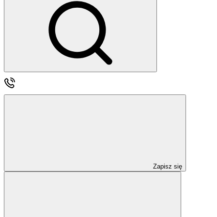
Zapisz się