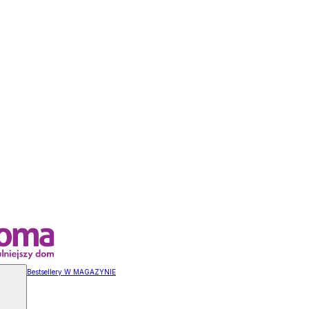
Bestsellery W MAGAZYNIE