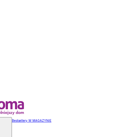
Bestsellery W MAGAZYNIE