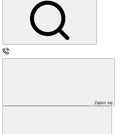
Zapisz się