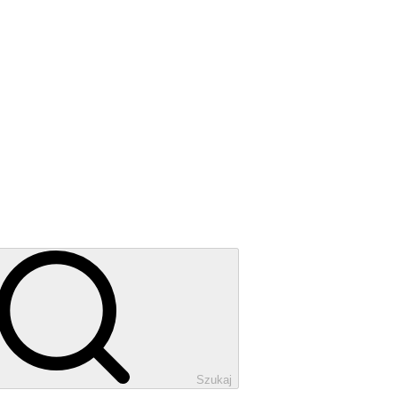
Szukaj