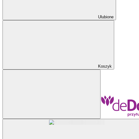
Ulubione
Koszyk