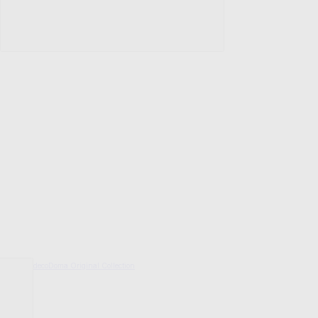
decoDoma Original Collection