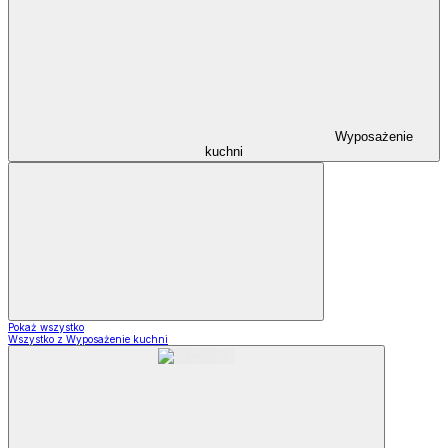
Wyposażenie
kuchni
Pokaż wszystko
Wszystko z Wyposażenie kuchni