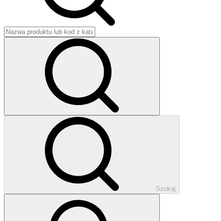
Szukaj