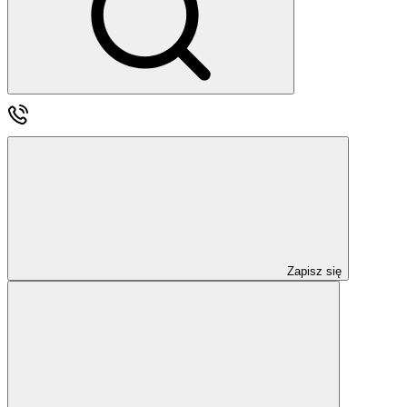
Zapisz się