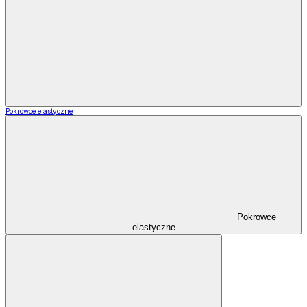
Pokrowce elastyczne
Pokrowce
elastyczne