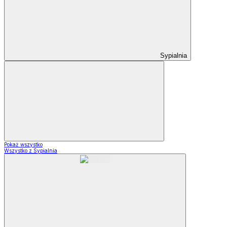
Sypialnia
Pokaż wszystko
Wszystko z Sypialnia