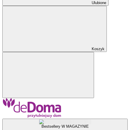
Ulubione
Koszyk
Bestsellery W MAGAZYNIE