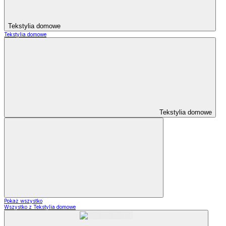
Tekstylia domowe
Tekstylia domowe
Tekstylia domowe
Pokaż wszystko
Wszystko z Tekstylia domowe