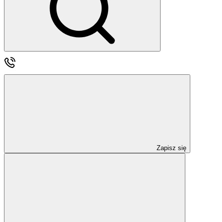
Zapisz się