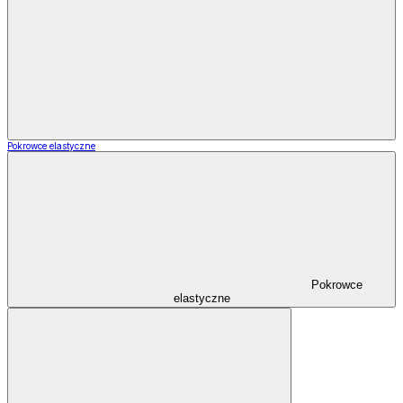
Pokrowce elastyczne
Pokrowce
elastyczne