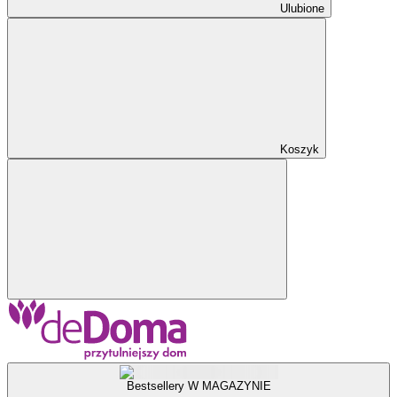
Ulubione
Koszyk
Bestsellery W MAGAZYNIE