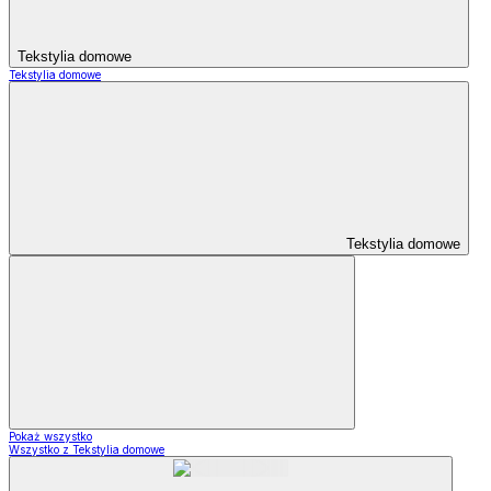
Tekstylia domowe
Tekstylia domowe
Tekstylia domowe
Pokaż wszystko
Wszystko z Tekstylia domowe