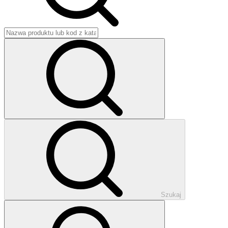
Szukaj