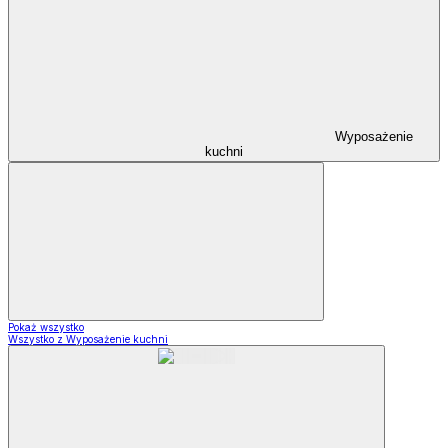
Wyposażenie
kuchni
Pokaż wszystko
Wszystko z Wyposażenie kuchni