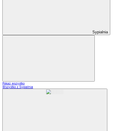
Sypialnia
Pokaż wszystko
Wszystko z Sypialnia