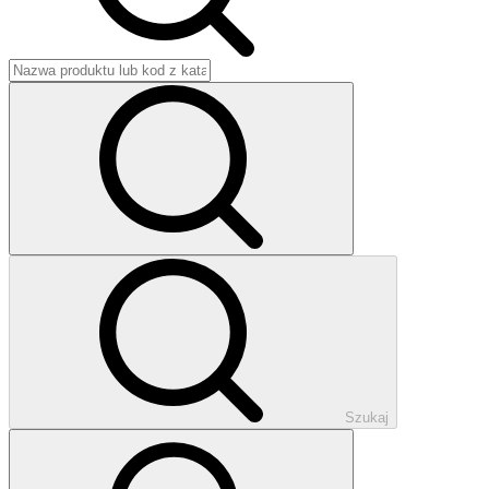
Szukaj