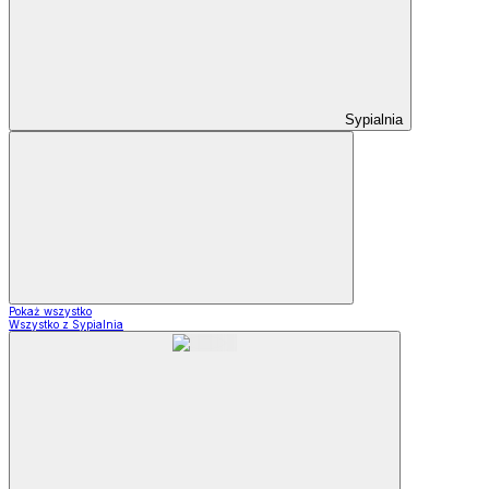
Sypialnia
Pokaż wszystko
Wszystko z Sypialnia