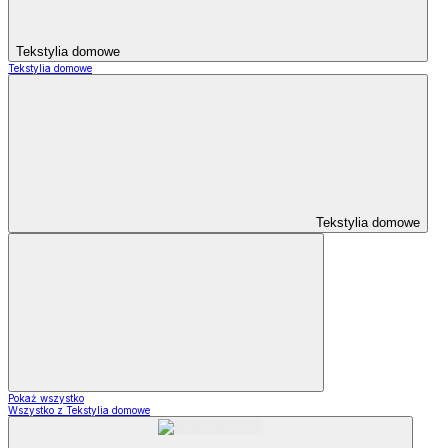
Tekstylia domowe
Tekstylia domowe
Tekstylia domowe
Pokaż wszystko
Wszystko z Tekstylia domowe