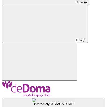
Ulubione
Koszyk
Bestsellery W MAGAZYNIE