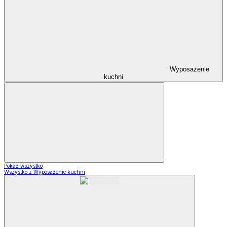
Wyposażenie
kuchni
Pokaż wszystko
Wszystko z Wyposażenie kuchni