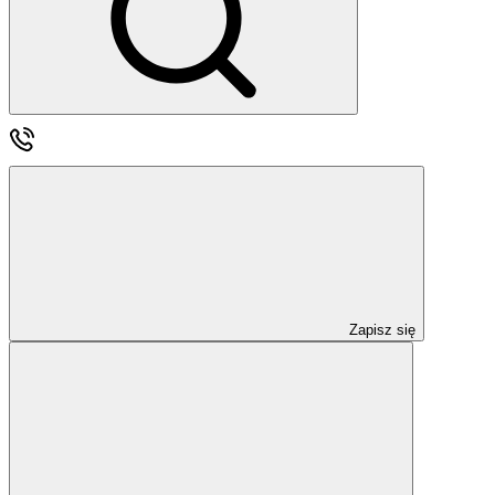
Zapisz się