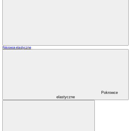
Pokrowce elastyczne
Pokrowce
elastyczne