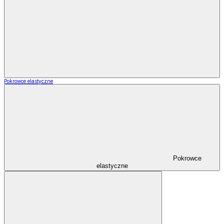
Pokrowce elastyczne
Pokrowce
elastyczne