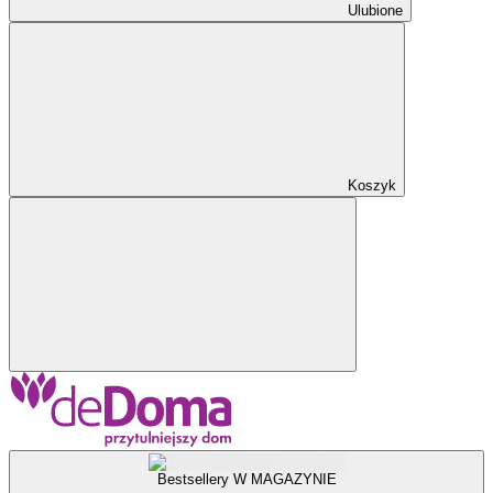
Ulubione
Koszyk
Bestsellery W MAGAZYNIE