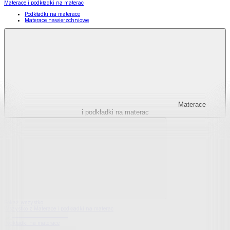
Materace i podkładki na materac
Podkładki na materace
Materace nawierzchniowe
Materace
i podkładki na materac
Pokaż wszystko
Wszystko z Materace i podkładki na materac
Podkładki na materace