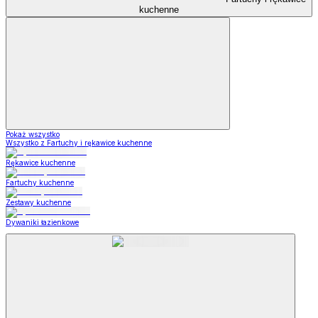
kuchenne
Pokaż wszystko
Wszystko z Fartuchy i rękawice kuchenne
Rękawice kuchenne
Fartuchy kuchenne
Zestawy kuchenne
Dywaniki łazienkowe