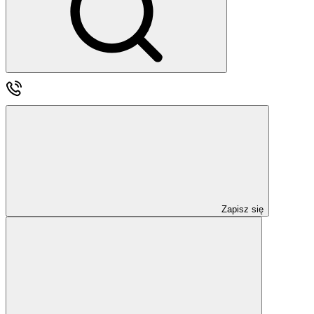
Zapisz się