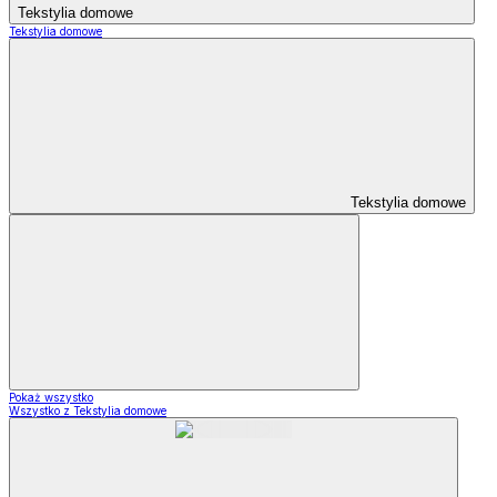
Tekstylia domowe
Tekstylia domowe
Tekstylia domowe
Pokaż wszystko
Wszystko z Tekstylia domowe