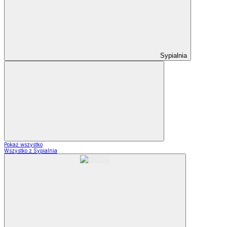
Sypialnia
Pokaż wszystko
Wszystko z Sypialnia