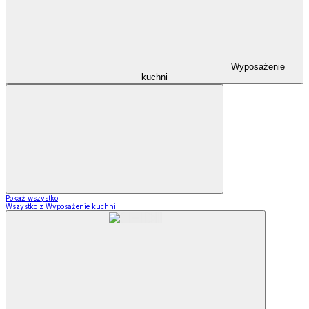
Wyposażenie
kuchni
Pokaż wszystko
Wszystko z Wyposażenie kuchni