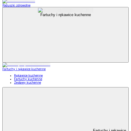
Poduszki zdrowotne
Fartuchy i rękawice kuchenne
Fartuchy i rękawice kuchenne
Rękawice kuchenne
Fartuchy kuchenne
Zestawy kuchenne
Fartuchy i rękawice