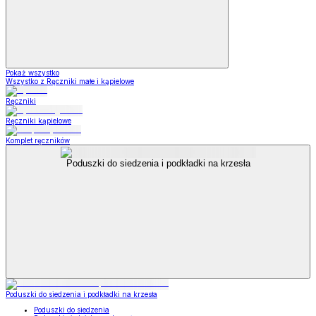
Pokaż wszystko
Wszystko z Ręczniki małe i kąpielowe
Ręczniki
Ręczniki kąpielowe
Komplet ręczników
Poduszki do siedzenia i podkładki na krzesła
Poduszki do siedzenia i podkładki na krzesła
Poduszki do siedzenia