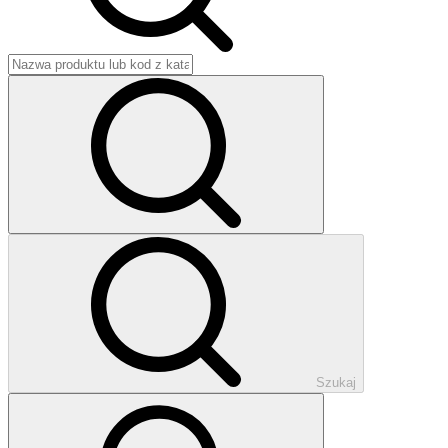
Szukaj