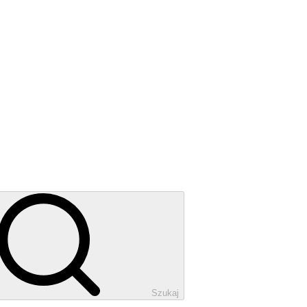
Szukaj