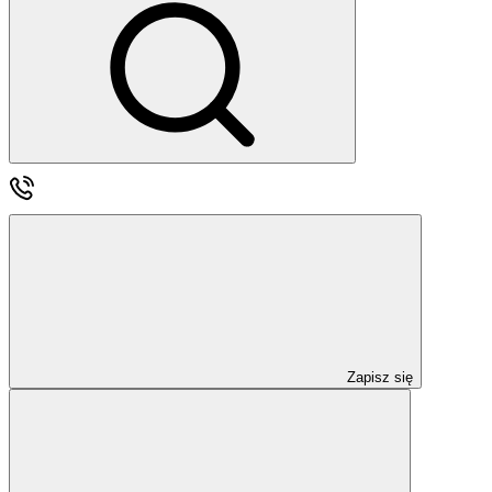
Zapisz się