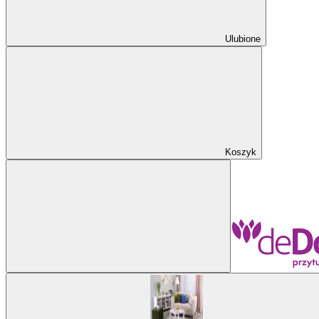
Ulubione
Koszyk