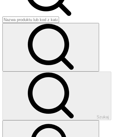
Szukaj