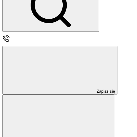
Zapisz się