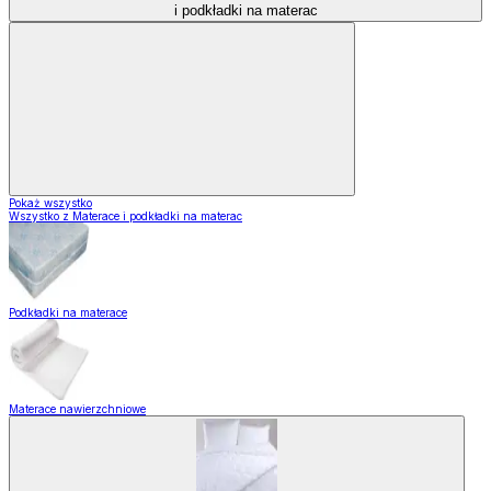
i podkładki na materac
Pokaż wszystko
Wszystko z Materace i podkładki na materac
Podkładki na materace
Materace nawierzchniowe