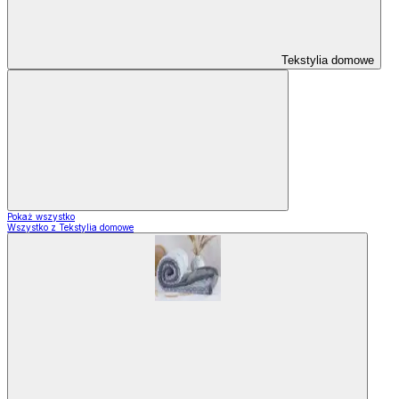
Tekstylia domowe
Pokaż wszystko
Wszystko z Tekstylia domowe