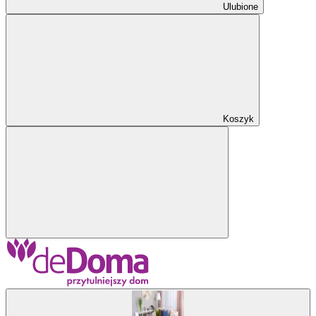
Ulubione
Koszyk