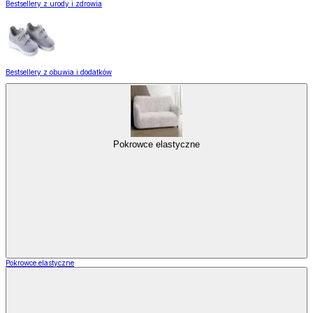
Bestsellery z urody i zdrowia
Bestsellery z obuwia i dodatków
Pokrowce elastyczne
Pokrowce elastyczne