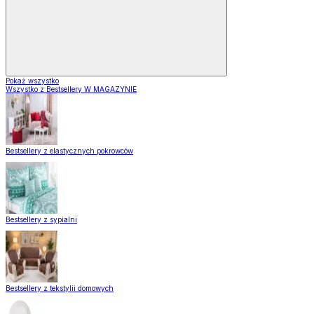
Pokaż wszystko
Wszystko z Bestsellery W MAGAZYNIE
Bestsellery z elastycznych pokrowców
Bestsellery z sypialni
Bestsellery z tekstylii domowych