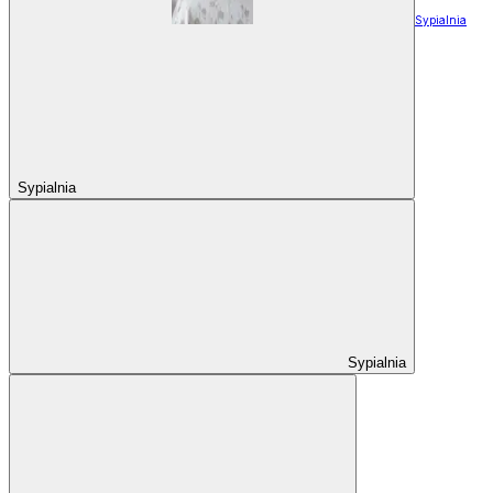
Sypialnia
Sypialnia
Sypialnia