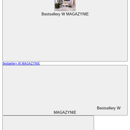
Bestsellery W MAGAZYNIE
Bestsellery W MAGAZYNIE
Bestsellery W
MAGAZYNIE