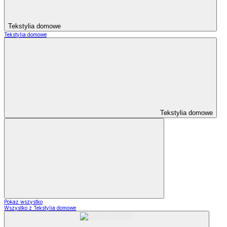
Tekstylia domowe
Tekstylia domowe
Tekstylia domowe
Pokaż wszystko
Wszystko z Tekstylia domowe