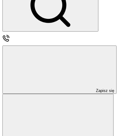
Zapisz się