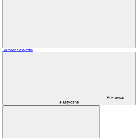
Pokrowce elastyczne
Pokrowce
elastyczne