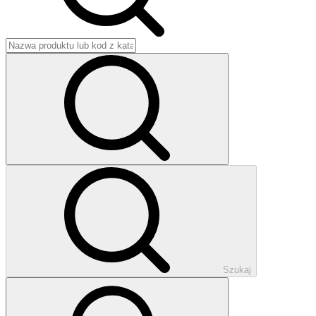
Szukaj