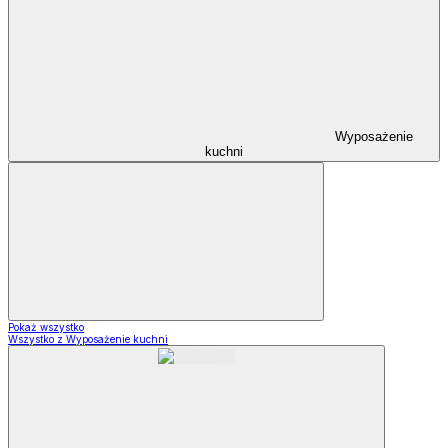
Wyposażenie
kuchni
Pokaż wszystko
Wszystko z Wyposażenie kuchni