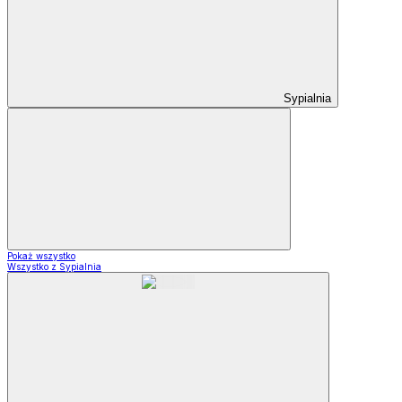
Sypialnia
Pokaż wszystko
Wszystko z Sypialnia