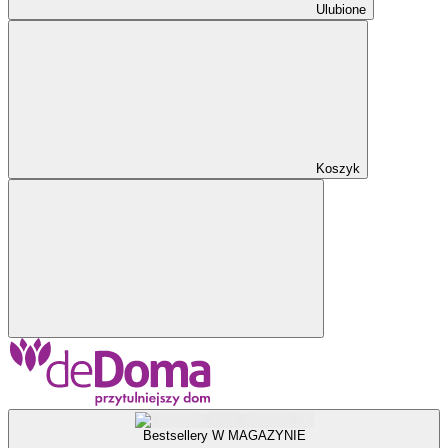
Ulubione
Koszyk
Bestsellery W MAGAZYNIE