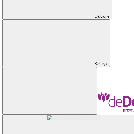
Ulubione
Koszyk