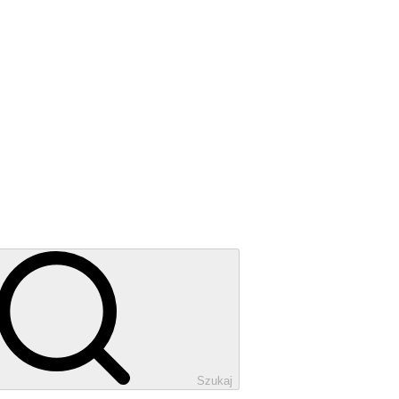
Szukaj