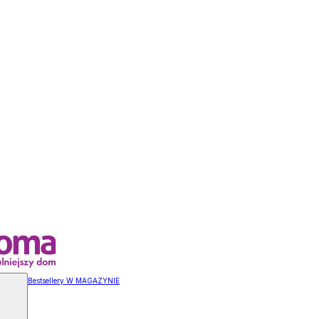
Bestsellery W MAGAZYNIE