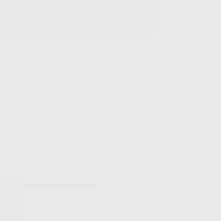
decoDoma Original Collection