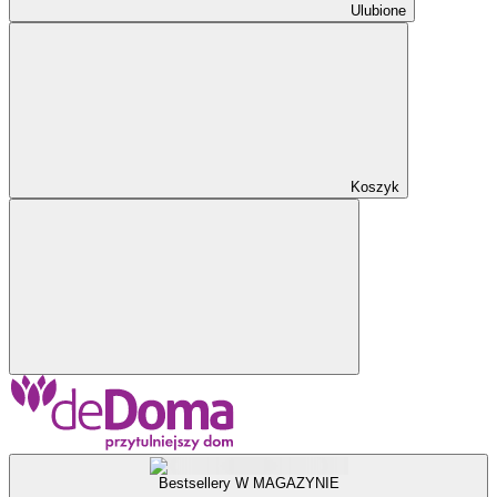
Ulubione
Koszyk
Bestsellery W MAGAZYNIE