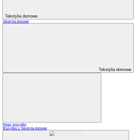
Tekstylia domowe
Tekstylia domowe
Tekstylia domowe
Pokaż wszystko
Wszystko z Tekstylia domowe