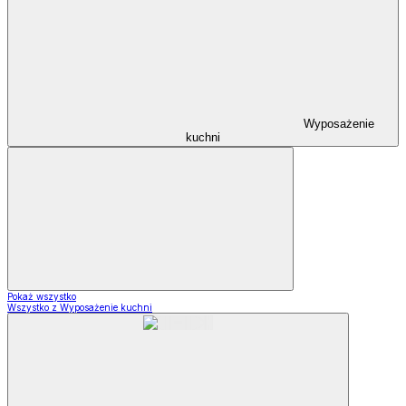
Wyposażenie
kuchni
Pokaż wszystko
Wszystko z Wyposażenie kuchni