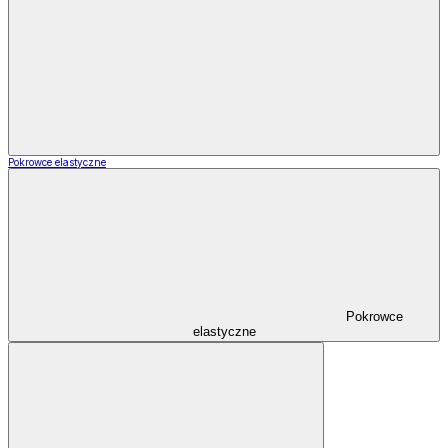
Pokrowce elastyczne
Pokrowce
elastyczne