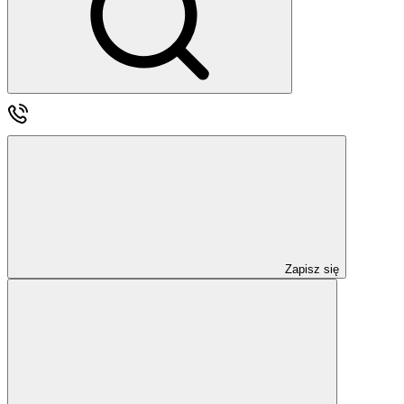
Zapisz się