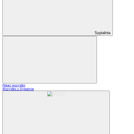
Sypialnia
Pokaż wszystko
Wszystko z Sypialnia