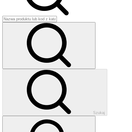
Szukaj