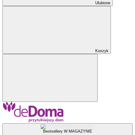
Ulubione
Koszyk
Bestsellery W MAGAZYNIE