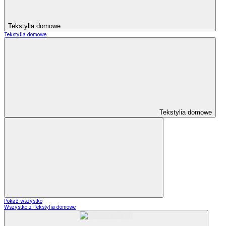
Tekstylia domowe
Tekstylia domowe
Tekstylia domowe
Pokaż wszystko
Wszystko z Tekstylia domowe