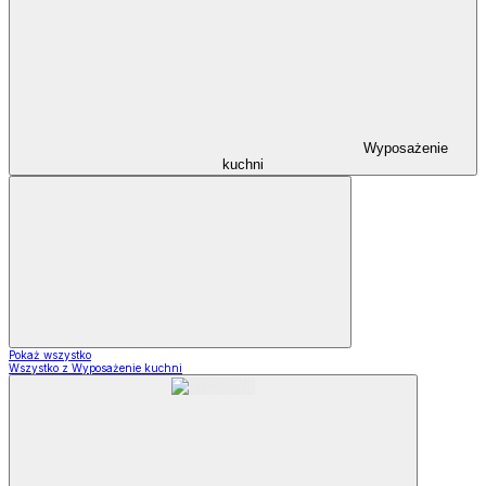
Wyposażenie
kuchni
Pokaż wszystko
Wszystko z Wyposażenie kuchni