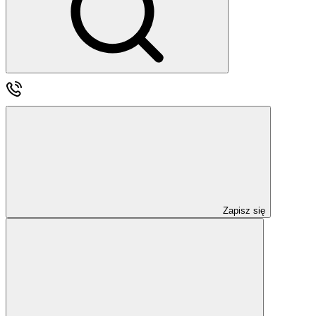
Zapisz się