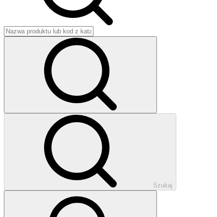
Szukaj