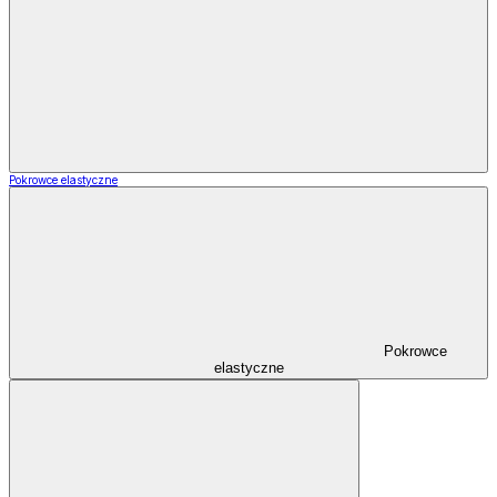
Pokrowce elastyczne
Pokrowce
elastyczne