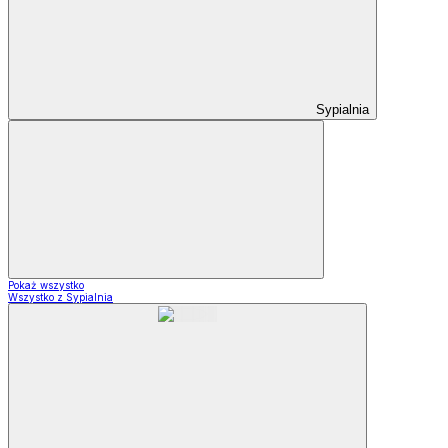
Sypialnia
Pokaż wszystko
Wszystko z Sypialnia