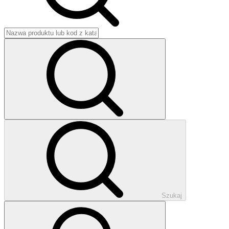
Szukaj