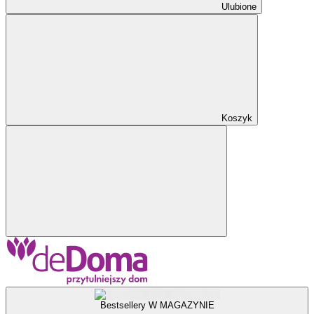
Ulubione
Koszyk
Bestsellery W MAGAZYNIE