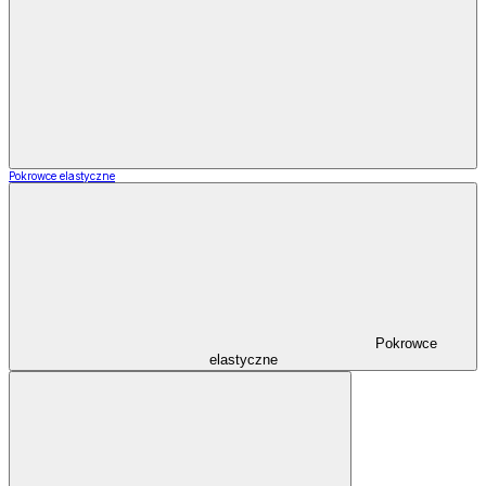
Pokrowce elastyczne
Pokrowce
elastyczne