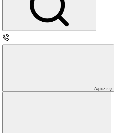
Zapisz się