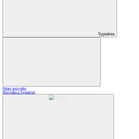
Sypialnia
Pokaż wszystko
Wszystko z Sypialnia