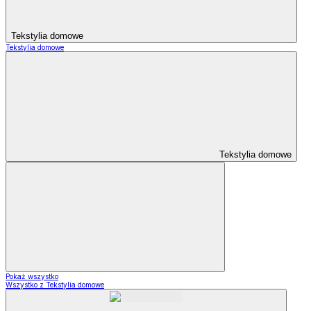
Tekstylia domowe
Tekstylia domowe
Tekstylia domowe
Pokaż wszystko
Wszystko z Tekstylia domowe