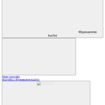
Wyposażenie
kuchni
Pokaż wszystko
Wszystko z Wyposażenie kuchni