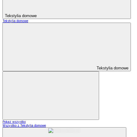
Tekstylia domowe
Tekstylia domowe
Tekstylia domowe
Pokaż wszystko
Wszystko z Tekstylia domowe