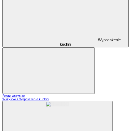
Wyposażenie
kuchni
Pokaż wszystko
Wszystko z Wyposażenie kuchni