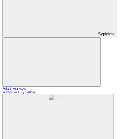
Sypialnia
Pokaż wszystko
Wszystko z Sypialnia