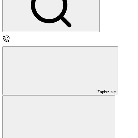
Zapisz się