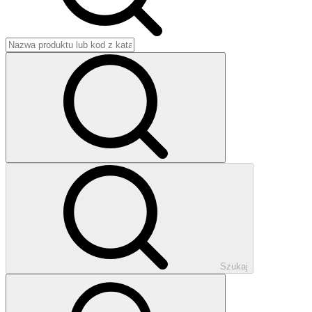
Szukaj