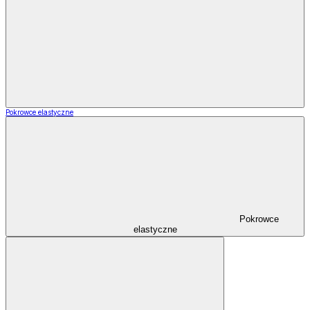
Pokrowce elastyczne
Pokrowce
elastyczne