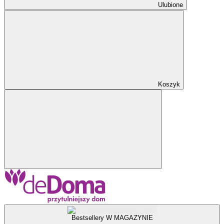
Ulubione
Koszyk
Bestsellery W MAGAZYNIE