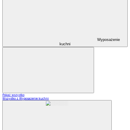
Wyposażenie
kuchni
Pokaż wszystko
Wszystko z Wyposażenie kuchni