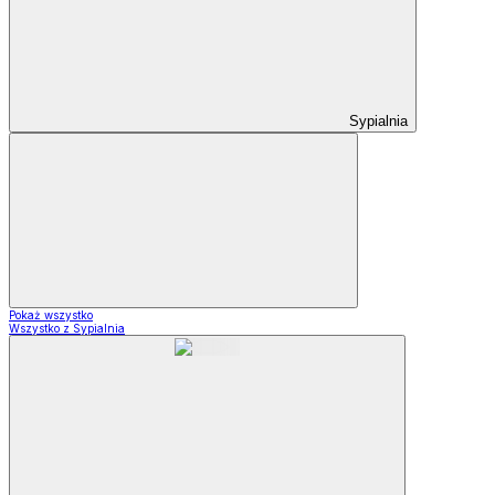
Sypialnia
Pokaż wszystko
Wszystko z Sypialnia