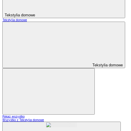
Tekstylia domowe
Tekstylia domowe
Tekstylia domowe
Pokaż wszystko
Wszystko z Tekstylia domowe