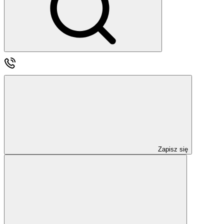
Zapisz się