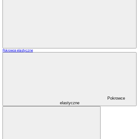
Pokrowce elastyczne
Pokrowce
elastyczne