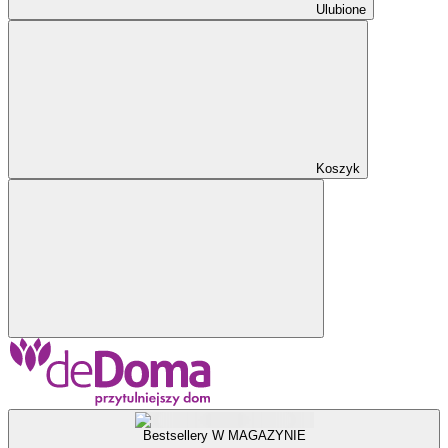
Ulubione
Koszyk
Bestsellery W MAGAZYNIE