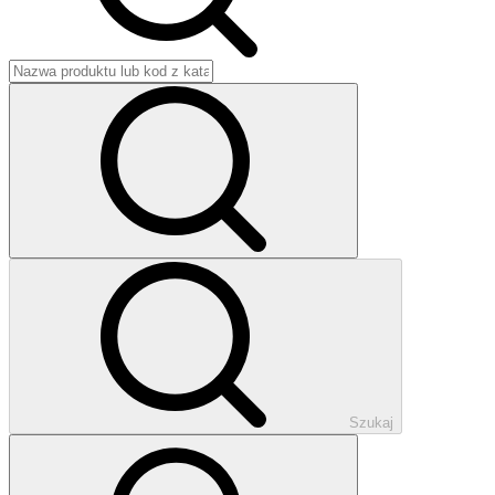
Szukaj