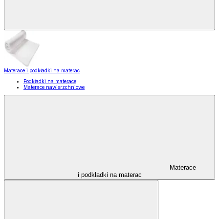
Materace i podkładki na materac
Podkładki na materace
Materace nawierzchniowe
Materace
i podkładki na materac