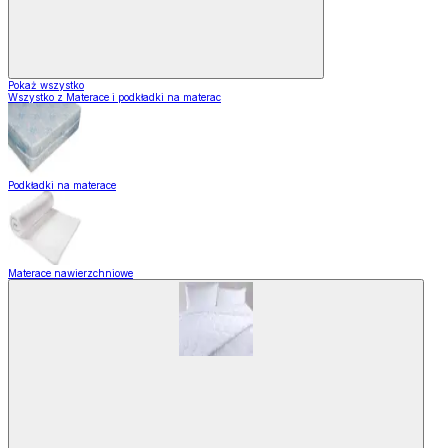
Pokaż wszystko
Wszystko z Materace i podkładki na materac
Podkładki na materace
Materace nawierzchniowe