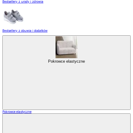
Bestsellery z urody i zdrowia
Bestsellery z obuwia i dodatków
Pokrowce elastyczne
Pokrowce elastyczne