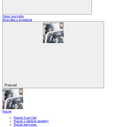
Pokaż wszystko
Wszystko z Sypialnia
Pościel
Pościel
Pościel Dual Feel
Pościel z gładkiej bawełny
Pościel satynowa