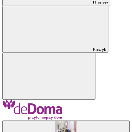
Ulubione
Koszyk