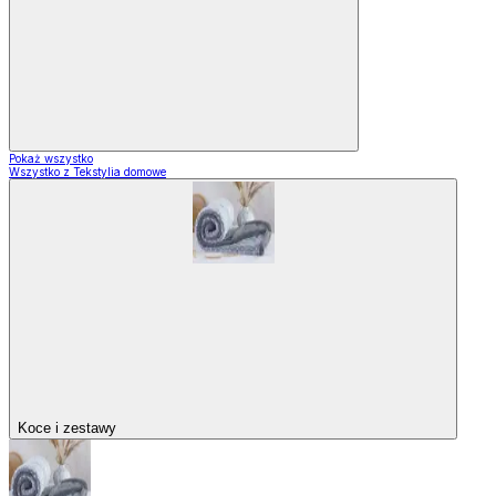
Pokaż wszystko
Wszystko z Tekstylia domowe
Koce i zestawy