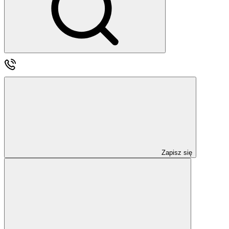
Zapisz się