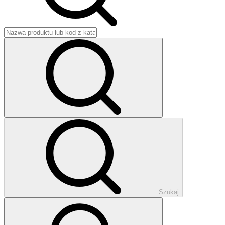
Szukaj