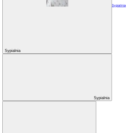
Sypialnia
Sypialnia
Sypialnia