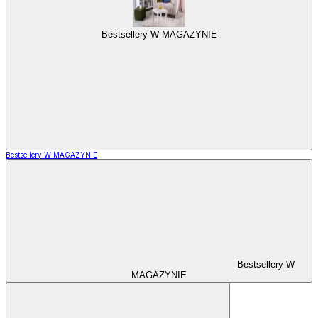
Bestsellery W MAGAZYNIE
Bestsellery W MAGAZYNIE
Bestsellery W
MAGAZYNIE