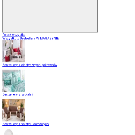
Pokaż wszystko
Wszystko z Bestsellery W MAGAZYNIE
Bestsellery z elastycznych pokrowców
Bestsellery z sypialni
Bestsellery z tekstylii domowych